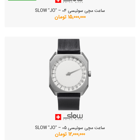
ساعت مچی سوئیسی SLOW "JO" – 04
15,000,000 تومان
ساعت مچی سوئیسی SLOW "JO" – 05
12,000,000 تومان