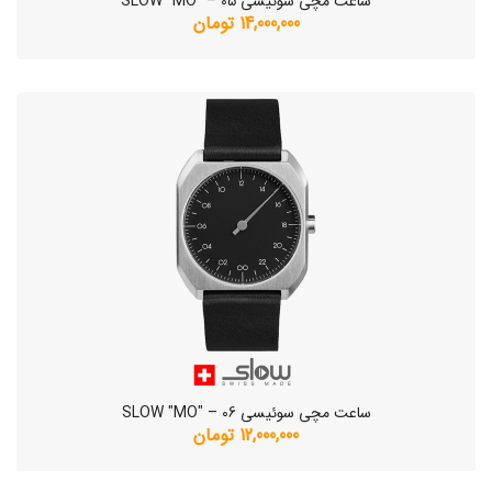
ساعت مچی سوئیسی SLOW "MO" – 05
14,000,000 تومان
ساعت مچی سوئیسی SLOW "MO" – 06
12,000,000 تومان