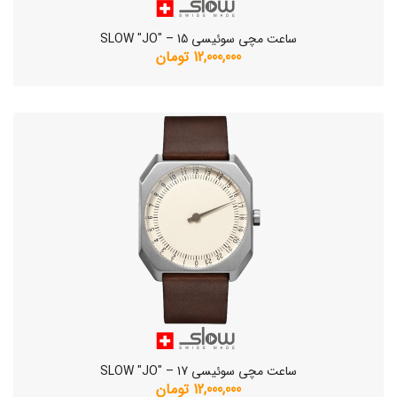
ساعت مچی سوئیسی SLOW "JO" – 15
12,000,000 تومان
ساعت مچی سوئیسی SLOW "JO" – 17
12,000,000 تومان