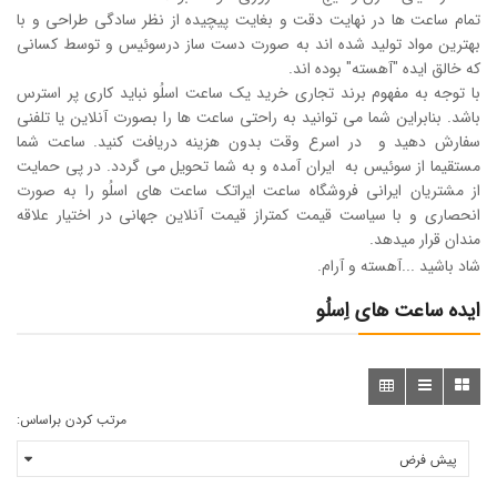
تمام ساعت ها در نهایت دقت و بغایت پیچیده از نظر سادگی طراحی و با
بهترین مواد تولید شده اند به صورت دست ساز درسوئیس و توسط کسانی
که خالق ایده "آهسته" بوده اند.
با توجه به مفهوم برند تجاری خرید یک ساعت اسلُو نباید کاری پر استرس
باشد. بنابراین شما می توانید به راحتی ساعت ها را بصورت آنلاین یا تلفنی
سفارش دهید و در اسرع وقت بدون هزینه دریافت کنید. ساعت شما
مستقیما از سوئیس به ایران آمده و به شما تحویل می گردد. در پی حمایت
از مشتریان ایرانی فروشگاه ساعت ایراتک ساعت های اسلُو را به صورت
انحصاری و با سیاست قیمت کمتراز قیمت آنلاین جهانی در اختیار علاقه
مندان قرار میدهد.
شاد باشید ...آهسته و آرام.
ایده ساعت های اِسلُو
مرتب کردن براساس: