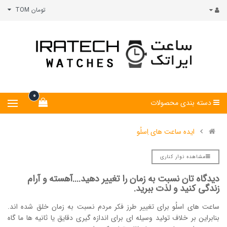
تومان TOM
0
دسته بندی محصولات
ایده ساعت های اِسلُو
مشاهده نوار کناری
دیدگاه تان نسبت به زمان را تغییر دهید....آهسته و آرام
زندگی کنید و لذت ببرید.
ساعت های اسلُو برای تغییر طرز فکر مردم نسبت به زمان خلق شده اند.
بنابراین بر خلاف تولید وسیله ای برای اندازه گیری دقایق یا ثانیه ها ما گاه