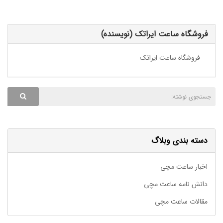
فروشگاه ساعت ایراتک (نویسنده)
فروشگاه ساعت ایراتک
دسته بندی وبلاگ
اخبار ساعت مچی
دانش نامه ساعت مچی
مقالات ساعت مچی