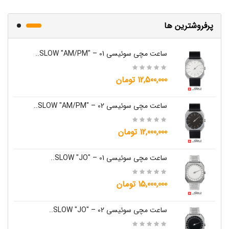
پرفروشترین ها
ساعت مچی سوئیسی SLOW "AM/PM" – 01..
12,500,000 تومان
ساعت مچی سوئیسی SLOW "AM/PM" – 02..
12,000,000 تومان
ساعت مچی سوئیسی SLOW "JO" – 01..
15,000,000 تومان
ساعت مچی سوئیسی SLOW "JO" – 02..