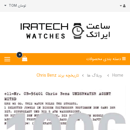
تومان TOM
0
دسته بندی محصولات
Home
وبلاگ ها
تاریخچه برند Chris Benz