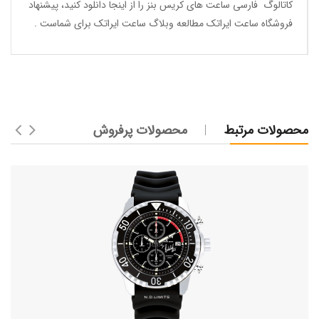
کاتالوگ فارسی ساعت های کریس بنز
را از اینجا
دانلود
کنید، پیشنهاد
فروشگاه ساعت ایراتک مطالعه
وبلاگ ساعت ایراتک
برای شماست .
محصولات مرتبط
محصولات پرفروش