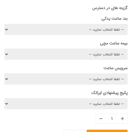
گزینه های در دسترس
بند ساعت یدکی
بیمه ساعت مچی
سرویس ساعت
پکیج پیشنهادی ایراتک