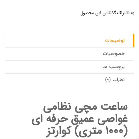
به اشتراک گذاشتن این محصول
توضیحات
خصوصیات
برچسب ها:
نظرات (0)
ساعت مچی
نظامی
غواصی عمیق حرفه ای
(1000 متری) کوارتز