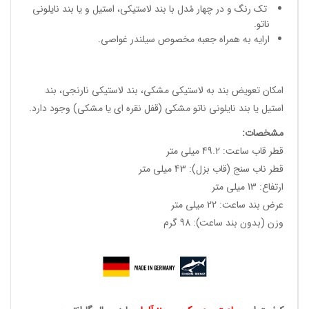
تک رنگ و در چهار مُدل با بند لاستیکی، استیل و یا بند نایلونی
ناتو.
ارایه به همراه جعبه مخصوص سیلندر غواصی.
امکان تعویض بند به لاستیکی مشکی، بند لاستیکی نارنجی، بند
استیل یا بند نایلونی ناتو مشکی (قفل نقره ای یا مشکی) وجود دارد.
مشخصات
:
قطر قاب ساعت: 49.2 میلی متر
قطر ناب سنج (قاب بزل): 43 میلی متر
ارتفاع: 13 میلی متر
عرض بند ساعت: 22 میلی متر
وزن (بدون بند ساعت): 98 گرم