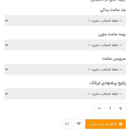
بند ساعت یدکی
بیمه ساعت مچی
سرویس ساعت
پکیج پیشنهادی ایراتک