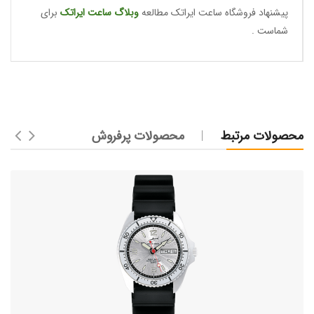
پیشنهاد فروشگاه ساعت ایراتک مطالعه
وبلاگ ساعت
ایراتک
برای
شماست .
محصولات مرتبط
محصولات پرفروش