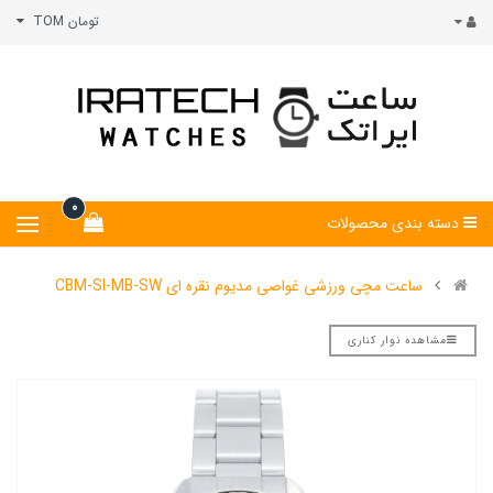
تومان TOM
0
دسته بندی محصولات
ساعت مچی ورزشی غواصی مدیوم نقره ای CBM-SI-MB-SW
مشاهده نوار کناری