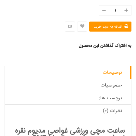
به اشتراک گذاشتن این محصول
توضیحات
خصوصیات
برچسب ها:
نظرات (0)
ساعت مچی ورزشی غواصی مدیوم نقره