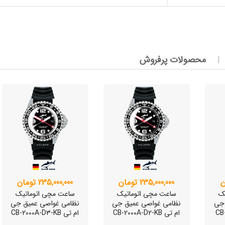
وئیسی
SLO
محصولات پرفروش
وئیسی
SLO
وئیسی
SLO
وئیسی
235,000,000 تومان
235,000,000 تومان
SLO
ک
ساعت مچی اتوماتیک
ساعت مچی اتوماتیک
 جی
نظامی غواصی عمیق جی
نظامی غواصی عمیق جی
ام تی CB-2000A-D2-KB
ام تی CB-2000A-D3-KB