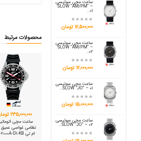
ساعت مچی سوئیسی
ساعت مچی س
W "JO" – 03..
SLOW "AM/PM" –
01..
15,000,000 تومان
12,500,000 تومان
محصولات مرتبط
ساعت مچی س
ساعت مچی سوئیسی
W "JO" – 04..
SLOW "AM/PM" –
02..
15,000,000 تومان
12,000,000 تومان
ساعت مچی س
W "JO" – 05..
ساعت مچی سوئیسی
SLOW "JO" – 01..
12,000,000 تومان
15,000,000 تومان
ساعت مچی س
235,000,000 تومان
W "JO" – 06..
ساعت مچی سوئیسی
ساعت مچی اتوماتی
SLOW "JO" – 02..
نظامی غواصی عمیق
12,000,000 تومان
ام تی CB-2000A-D1-KB
15,000,000 تومان