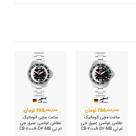
255,000,000 تومان
255,000,000 تومان
ساعت مچی اتوماتیک
ساعت مچی اتوماتیک
نظامی غواصی عمیق جی
نظامی غواصی عمیق جی
ام تی CB-2000A-D2-MB
ام تی CB-2000A-D3-MB