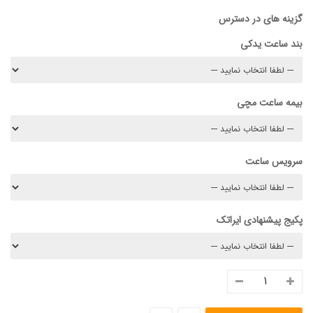
گزینه های در دسترس
بند ساعت یدکی
بیمه ساعت مچی
سرویس ساعت
پکیج پیشنهادی ایراتک