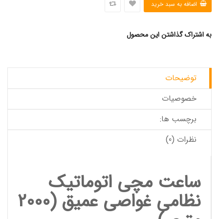
به اشتراک گذاشتن این محصول
توضیحات
خصوصیات
برچسب ها:
نظرات (0)
ساعت مچی
اتوماتیک
نظامی غواصی عمیق (2000