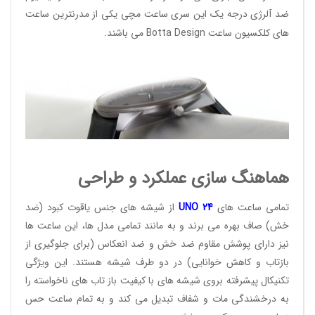
ضد آلرژی درجه یک این سری ساعت مچی یکی از مدرنترین ساعت
های کلکسیون ساعت
Botta Design
می باشند.
هماهنگ سازی عملکرد و طراحی
تمامی ساعت های
24
UNO
از شیشه های جنس یاقوت کبود (ضد
خش) صاف بهره می برند و به مانند تمامی مدل ها، این ساعت ها
نیز دارای پوشش مقاوم ضد خش و ضد انعکاس (برای جلوگیری از
بازتاب و کاهش خوانایی) در دو طرف شیشه هستند. این ویژگی
تکنیکال پیشرفته بروی شیشه های با کیفیت باز تاب های ناخواسته را
به درخشندگی مات و شفاف تبدیل می کند و به تمام ساعت حس