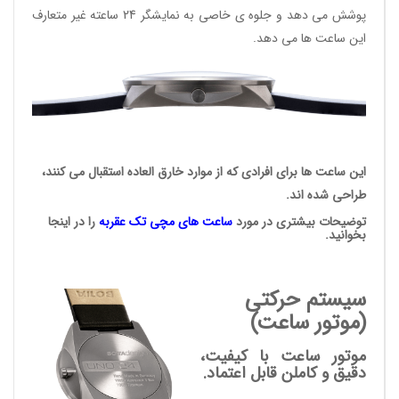
پوشش می دهد و جلوه ی خاصی به نمایشگر 24 ساعته غیر متعارف
این ساعت ها می دهد.
این ساعت ها برای افرادی که از موارد خارق العاده استقبال می کنند،
طراحی شده اند.
توضیحات بیشتری در مورد
ساعت های مچی
تک عقربه
را در اینجا
بخوانید.
سیستم حرکتی
(موتور ساعت)
موتور ساعت با کیفیت،
دقیق و کاملن قابل اعتماد.