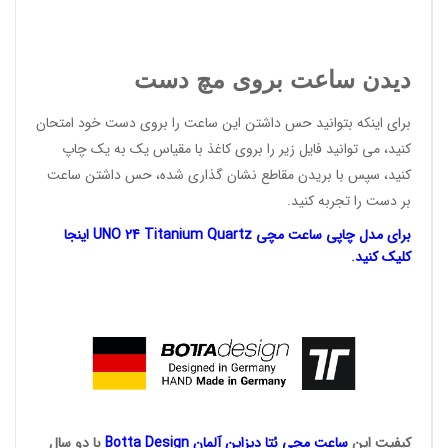
دیدن ساعت بروی مچ دست
برای اینکه بتوانید حس داشتن این ساعت را بروی دست خود امتحان
کنید، می توانید فایل زیر را بروی کاغذ با مقیاس یک به یک چاپ
کنید، سپس با بریدن مقاطع نشان گذاری شده، حس داشتن ساعت
بر دست را تجربه کنید.
برای مدل چاپی ساعت مچی UNO 24 Titanium Quartz اینجا
کلیک کنید
.
کیفیت این
ساعت مچی بُتا
دیزاین آلمان
Botta Design
با دو سال