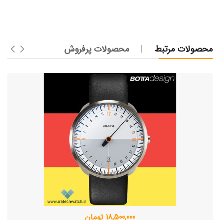
محصولات مرتبط
محصولات پرفروش
18,500,000 تومان