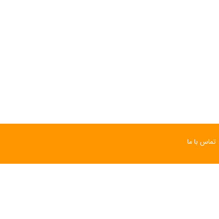
تماس با ما