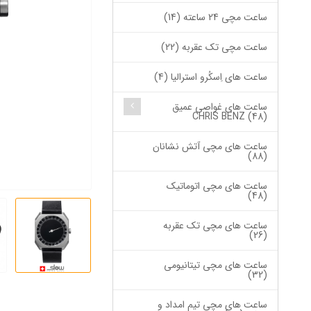
ساعت مچی 24 ساعته (14)
ساعت مچی تک عقربه (22)
ساعت های اِسکُرو استرالیا (4)
ساعت های غواصی عمیق
CHRIS BENZ (48)
ساعت های مچی آتش نشانان
(88)
ساعت های مچی اتوماتیک
(48)
ساعت های مچی تک عقربه
(26)
ساعت های مچی تیتانیومی
(32)
ساعت های مچی تیم امداد و