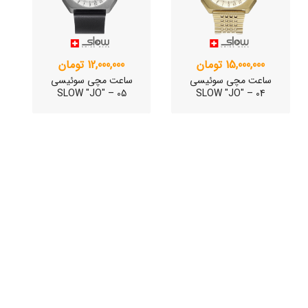
15,000,000 تومان
12,000,000 تومان
ساعت مچی سوئیسی
ساعت مچی سوئیسی
SLOW "JO" – 05
SLOW "JO" – 04
ساعت مچی سوئیسی
ساعت مچی سوئیسی
SLOW "JO" – 03..
SLOW "JO" – 02..
15,000,000 تومان
15,000,000 تومان