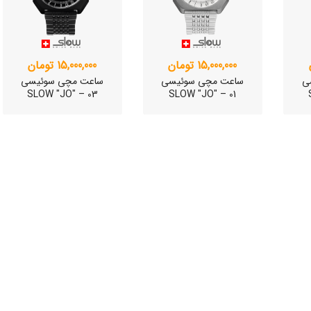
15,000,000 تومان
15,000,000 تومان
ی
ساعت مچی سوئیسی
ساعت مچی سوئیسی
SLOW "JO" – 03
SLOW "JO" – 01
وئیسی
SLO
وئیسی
SLO
ی
ساعت مچی سوئیسی
ساعت مچی سوئیسی
SLOW "JO" – 01..
SLOW "AM/PM" – 02..
SL
وئیسی
12,000,000 تومان
15,000,000 تومان
SLO