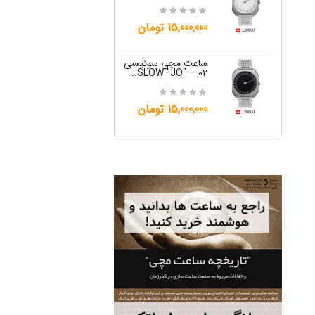
12,000,000 تومان
15,000,000 تومان
ساعت مچی س
W "JO" – 06..
ساعت مچی سوئیسی
SLOW "JO" – 02..
12,000,000 تومان
15,000,000 تومان