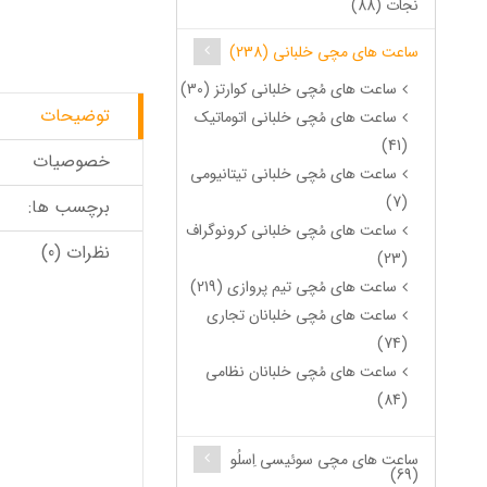
نجات (88)
ساعت های مچی خلبانی (238)
ساعت های مُچی خلبانی کوارتز (30)
توضیحات
ساعت های مُچی خلبانی اتوماتیک
(41)
خصوصیات
ساعت های مُچی خلبانی تیتانیومی
(7)
برچسب ها:
ساعت های مُچی خلبانی کرونوگراف
نظرات (0)
(23)
ساعت های مُچی تیم پروازی (219)
ساعت های مُچی خلبانان تجاری
(74)
ساعت های مُچی خلبانان نظامی
(84)
ساعت های مچی سوئیسی اِسلُو
(69)