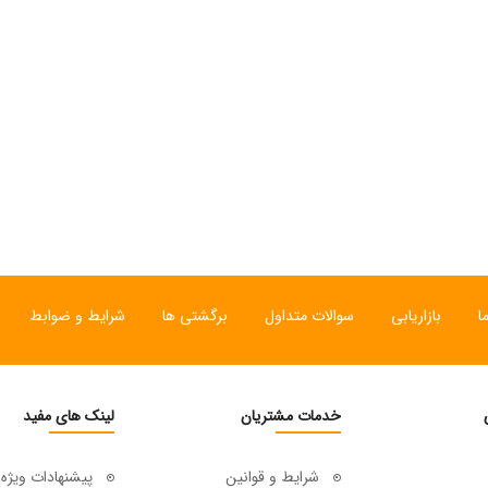
ا
بازاریابی
سوالات متداول
برگشتی ها
شرایط و ضوابط
خدمات مشتریان
لینک های مفید
شرایط و قوانین
پیشنهادات ویژه