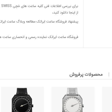
برای بررسی اطلاعات فنی کلیه ساعت های مُچی SLOW SWISS
از اینجا
دانلود
کنید،
پیشنهاد فروشگاه ساعت ایراتک مطالعه
وبلاگ ساعت ایرات
فروشگاه ساعت ایراتک
نماینده رسمی و انحصاری ساعت های تک عقربه 24 ساعته اسلو س
محصولات پرفروش