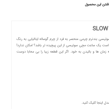
اشتن این محصول
وئیسی
بندنرم چرمی منحصر به فرد از چرم گوساله ایتالیایی به رنگ
ن است یک
ساعت مچی سوئیسی
از این پیچیده تر باشد؟ امکان ندارد!
دن در کلیه زمان ها و بالیدن به خود. اگر این قطعه زیبا را بی محابا دوست
مدل
اینجا کلیک کنید
.