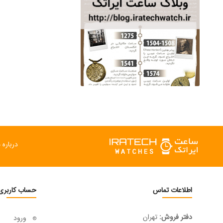
درباره م
اطلاعات تماس
حساب کاربری
دفتر فروش:
تهران
ورود