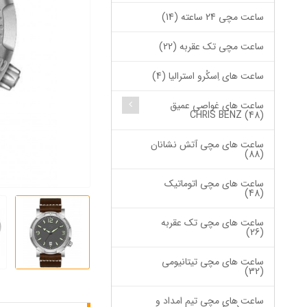
ساعت مچی 24 ساعته (14)
ساعت مچی تک عقربه (22)
ساعت های اِسکُرو استرالیا (4)
ساعت های غواصی عمیق
CHRIS BENZ (48)
ساعت های مچی آتش نشانان
(88)
ساعت های مچی اتوماتیک
(48)
ساعت های مچی تک عقربه
(26)
ساعت های مچی تیتانیومی
(32)
ساعت های مچی تیم امداد و