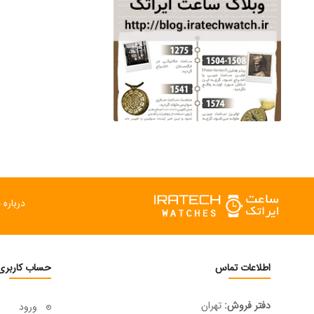
درباره م
اطلاعات تماس
حساب کاربری
دفتر فروش:
تهران
ورود