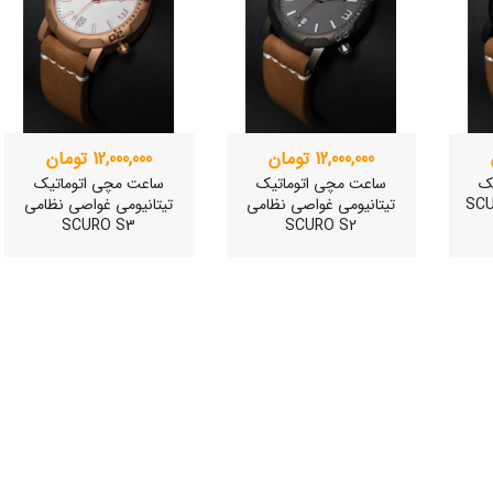
12,000,000 تومان
12,000,000 تومان
ک
ساعت مچی اتوماتیک
ساعت مچی اتوماتیک
خلبانی SCURO
تیتانیومی غواصی نظامی
تیتانیومی غواصی نظامی
SCURO S3
SCURO S2
ی
ساعت مچی سوئیسی
ساعت مچی سوئیسی