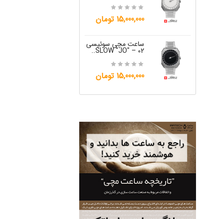
12,000,000 تومان
15,000,000 تومان
ساعت مچی س
W "JO" – 06..
ساعت مچی سوئیسی
SLOW "JO" – 02..
12,000,000 تومان
15,000,000 تومان