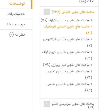
نجات (88)
توضیحات
ساعت های مچی خلبانی (238)
خصوصیات
ساعت های مُچی خلبانی کوارتز (30)
برچسب ها:
ساعت های مُچی خلبانی اتوماتیک
(41)
نظرات (0)
ساعت های مُچی خلبانی تیتانیومی
(7)
ساعت های مُچی خلبانی کرونوگراف
(23)
ساعت های مُچی تیم پروازی (219)
ساعت های مُچی خلبانان تجاری
(74)
ساعت های مُچی خلبانان نظامی
(84)
ساعت های مچی سوئیسی اِسلُو
(69)