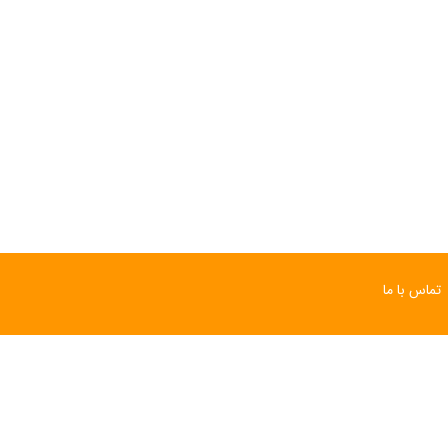
تماس با ما