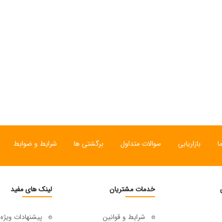
ا
بازاریابی
سوالات متداول
برگشتی ها
شرایط و ضوابط
خدمات مشتریان
لینک های مفید
شرایط و قوانین
پیشنهادات ویژه