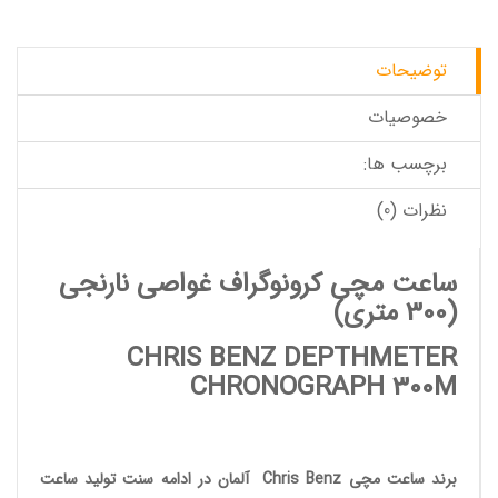
توضیحات
خصوصیات
برچسب ها:
نظرات (0)
ساعت مچی کرونوگراف غواصی نارنجی
(300 متری)
CHRIS BENZ DEPTHMETER
CHRONOGRAPH 300M
برند ساعت مچی
Chris Benz
آلمان در ادامه سنت تولید
ساعت