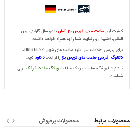
کیفیت این
ساعت مچی کریس
بنز آلمان
با دو سال گارانتی بین
المللی، اطمینان و رضایت شما را به همراه خواهد داشت.
برای بررسی اطلاعات فنی کلیه ساعت های مُچی CHRIS BENZ
کاتالوگ فارسی ساعت های
کریس بنز
را از اینجا
دانلود
کنید.
پیشنهاد فروشگاه ساعت ایراتک مطالعه
وبلاگ ساعت
ایراتک
برای
شماست .
محصولات مرتبط
محصولات پرفروش