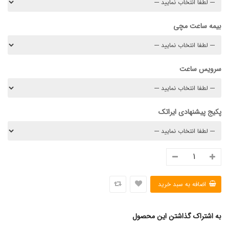
بیمه ساعت مچی
سرویس ساعت
پکیج پیشنهادی ایراتک
به اشتراک گذاشتن این محصول