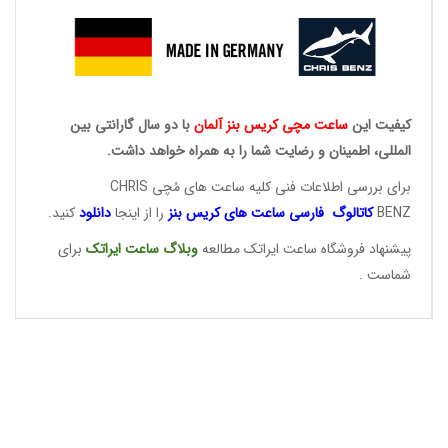
کیفیت این
ساعت مچی کریس
بنز آلمان
با دو سال گارانتی بین
المللی، اطمینان و رضایت شما را به همراه خواهد داشت.
برای بررسی اطلاعات فنی کلیه ساعت های مُچی CHRIS
BENZ
کاتالوگ فارسی ساعت های
کریس بنز
را از اینجا
دانلود
کنید.
پیشنهاد فروشگاه ساعت ایراتک مطالعه
وبلاگ ساعت
ایراتک
برای
شماست .