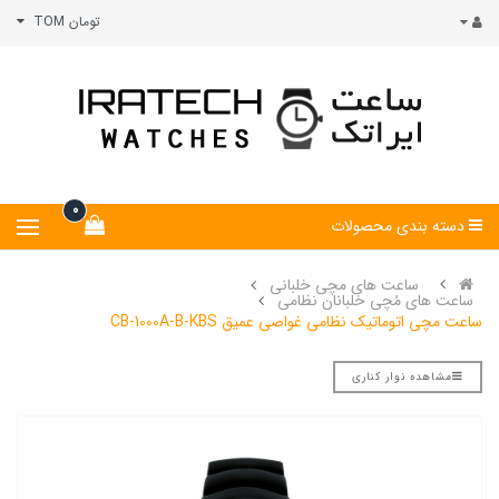
تومان TOM
0
دسته بندی محصولات
ساعت های مچی خلبانی
ساعت های مُچی خلبانان نظامی
ساعت مچی اتوماتیک نظامی غواصی عمیق CB-1000A-B-KBS
مشاهده نوار کناری