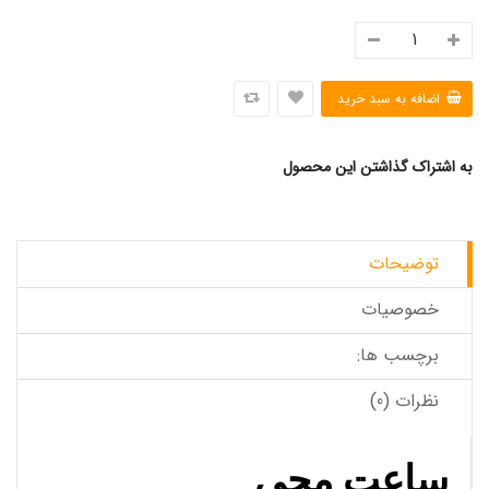
به اشتراک گذاشتن این محصول
توضیحات
خصوصیات
برچسب ها:
نظرات (0)
ساعت مچی