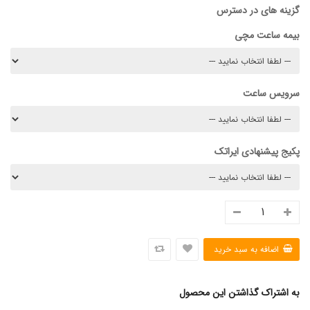
گزینه های در دسترس
بیمه ساعت مچی
سرویس ساعت
پکیج پیشنهادی ایراتک
به اشتراک گذاشتن این محصول