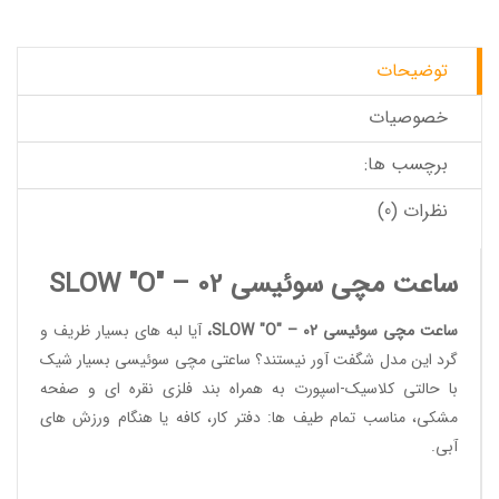
توضیحات
خصوصیات
برچسب ها:
نظرات (0)
ساعت مچی سوئیسی SLOW "O" – 02
ساعت مچی سوئیسی SLOW "O" – 02
،
آیا لبه های بسیار ظریف و
گرد این مدل شگفت آور نیستند؟
ساعتی مچی سوئیسی
بسیار شیک
با حالتی کلاسیک-اسپورت به همراه بند فلزی نقره ای و صفحه
مشکی، مناسب تمام طیف ها: دفتر کار، کافه یا هنگام ورزش های
آبی.