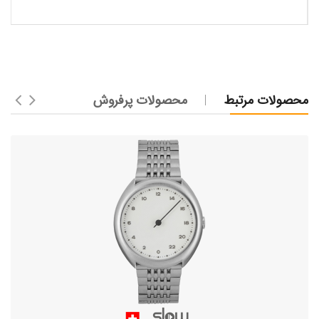
محصولات مرتبط
محصولات پرفروش