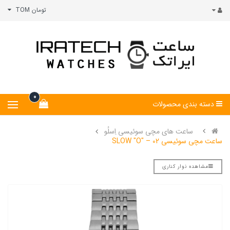
تومان TOM
0
دسته بندی محصولات
ساعت های مچی سوئیسی اِسلُو
ساعت مچی سوئیسی SLOW "O" – 02
مشاهده نوار کناری