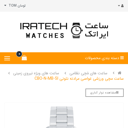
تومان TOM
0
دسته بندی محصولات
ساعت های مُچی نظامی
ساعت های ویژه نیروی زمینی
ساعت مچی ورزشی غواصی مرادنه نئونی CBO-N-MB-SI
مشاهده نوار کناری