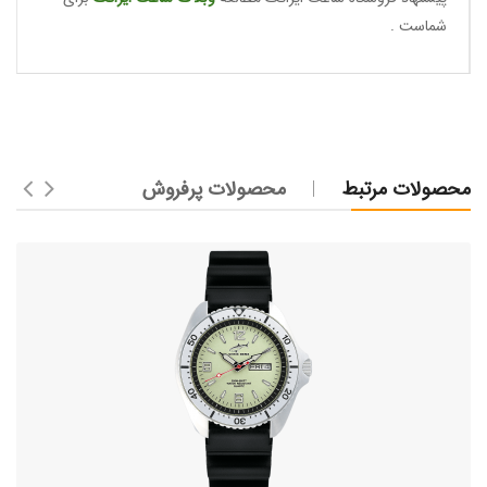
شماست .
محصولات مرتبط
محصولات پرفروش