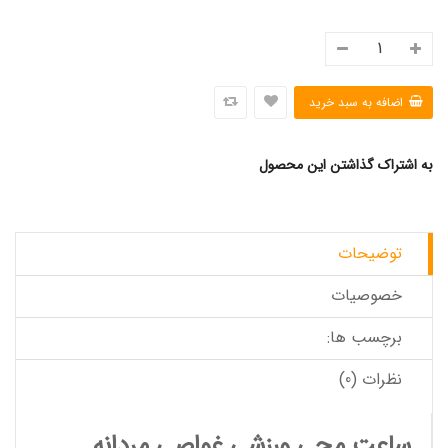
به اشتراک گذاشتن این محصول
توضیحات
خصوصیات
برچسب ها:
نظرات (0)
ساعت مچی ورزشی غواصی مردانه