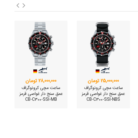
25,000,000 تومان
28,000,000 تومان
ساعت مچی کرونوگراف
ساعت مچی کرونوگراف
عمق سنج دار غواصی قرمز
عمق سنج دار غواصی قرمز
CB-C300-SSI-MB
CB-C300-SSI-NBS