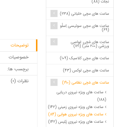
نجات (88)
ساعت های مچی خلبانی (238)
ساعت های مچی سوئیسی اِسلُو
(69)
ساعت های مُچی غواصی
توضیحات
ورزشی (200 متر) (121)
خصوصیات
ساعت های مچی کلاسیک (109)
برچسب ها:
ساعت های مچی لوکس (43)
نظرات (0)
ساعت های مُچی نظامی (190)
ساعت های ویژه نیروی دریایی
(188)
ساعت های ویژه نیروی زمینی (142)
ساعت های ویژه نیروی هوایی (84)
ساعت های ویژه نیروی پُلیس (142)