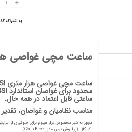
به اشتراک گذ
ساعت مچی غواصی هزا
ساعت مچی غواصی هزار متری SSI بند استیل
ساعتی قابل اعتماد در همه حال.
مناسب
نظامیان و غواصان
، تقدیر
مجهز به شیر مخصوص فرار هیلوم برای جلوگیری از افز
تکنیکال. (پرفروش ترین مدل
Chris Benz
).