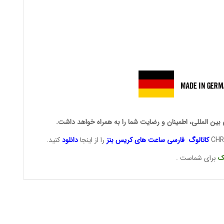
 بین المللی، اطمینان و رضایت شما را به همراه خواهد داشت.
CHR
کاتالوگ فارسی ساعت های
کریس بنز
را از اینجا
دانلود
کنید.
ک
برای شماست .