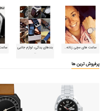
ساعت های مچی زنانه..
بندهای یدکی، لوازم جانبی
ساعت 
..
پرفروش ترین ها