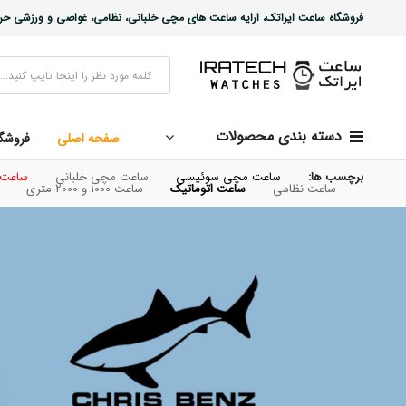
فروشگاه ساعت ایراتک، ارایه ساعت های مچی خلبانی، نظامی، غواصی و ورزشی حرفه ا
دسته بندی محصولات
صفحه اصلی
فروشگ
برچسب ها:
ساعت مچی
سوئیسی
ساعت مچی خلبانی
ساعت
ساعت نظامی
ساعت
اتوماتیک
ساعت 1000 و 2000 متری