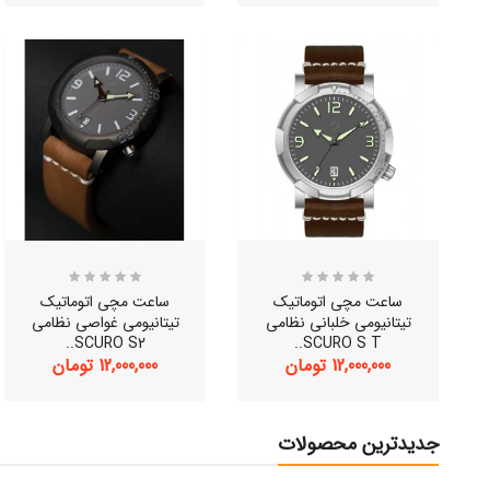
ساعت مچی اتوماتیک
ساعت مچی اتوماتیک
تیتانیومی خلبانی نظامی
تیتانیومی غواصی نظامی
SCURO S2..
SCURO S T..
12,000,000 تومان
12,000,000 تومان
جدیدترین محصولات