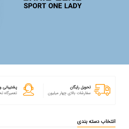
تحویل رایگان
پشتیبانی و
سفارشات بالای چهار میلیون
تعمیرگاه 
انتخاب دسته بندی