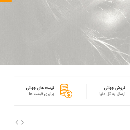
فروش جهانی
قیمت های جهانی
ارسال به کل دنیا
برابری قیمت ها