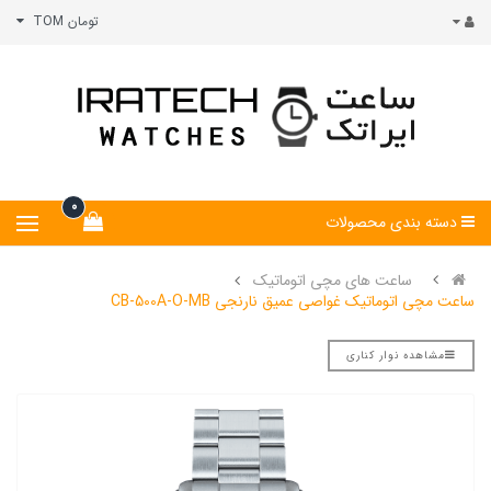
تومان TOM
0
دسته بندی محصولات
ساعت های مچی اتوماتیک
ساعت مچی اتوماتیک غواصی عمیق نارنجی CB-500A-O-MB
مشاهده نوار کناری