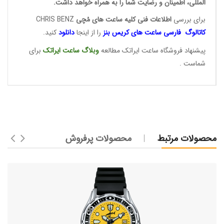
المللی، اطمینان و رضایت شما را به همراه خواهد داشت.
برای بررسی
اطلاعات فنی کلیه ساعت ها
ی مُچی
CHRIS BENZ
کاتالوگ فارسی ساعت های
کریس بنز
را از اینجا
دانلود
کنید.
پیشنهاد فروشگاه ساعت ایراتک مطالعه
وبلاگ ساعت
ایراتک
برای
شماست .
محصولات مرتبط
محصولات پرفروش