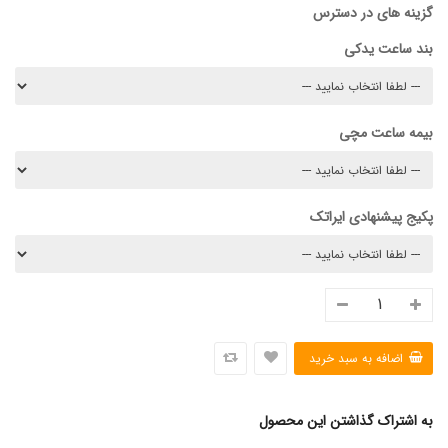
گزینه های در دسترس
بند ساعت یدکی
بیمه ساعت مچی
پکیج پیشنهادی ایراتک
به اشتراک گذاشتن این محصول