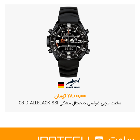
28,000,000 تومان
ساعت مچی غواصی دیجیتال مشکی CB-D-ALLBLACK-SSI