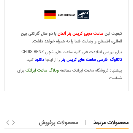
کیفیت این
ساعت مچی کریس
بنز آلمان
با دو سال گارانتی بین
المللی، اطمینان و رضایت شما را به همراه خواهد داشت.
برای بررسی اطلاعات فنی کلیه ساعت های مُچی
CHRIS BENZ
کاتالوگ فارسی ساعت های
کریس بنز
را از اینجا
دانلود
کنید.
پیشنهاد فروشگاه ساعت ایراتک مطالعه
وبلاگ ساعت
ایراتک
برای
شماست .
محصولات مرتبط
محصولات پرفروش