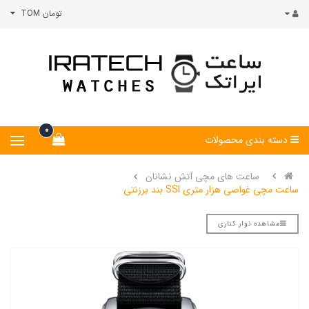
تومان TOM
0
دسته بندی محصولات
ساعت های مچی آتش نشانان
ساعت مچی غواصی هزار متری SSI بند برزنتی
مشاهده نوار کناری