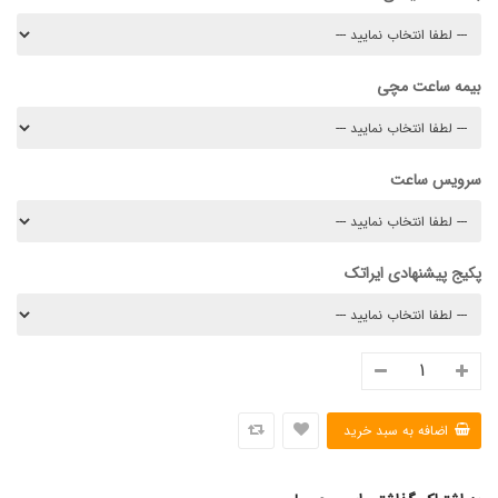
بیمه ساعت مچی
سرویس ساعت
پکیج پیشنهادی ایراتک