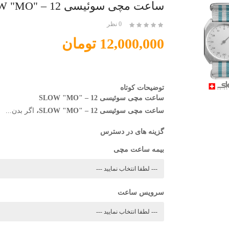
ساعت مچی سوئیسی SLOW "MO" – 12
0 نظر
12,000,000 تومان
توضیحات کوتاه
ساعت مچی سوئیسی SLOW "MO" – 12
ساعت مچی سوئیسی SLOW "MO" – 12
،
اگر بدن...
گزینه های در دسترس
بیمه ساعت مچی
سرویس ساعت