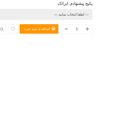
پکیج پیشنهادی ایراتک