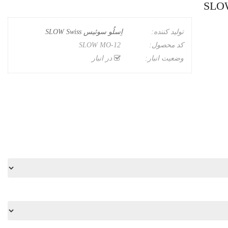
تولید کننده:
اِسلُو سوئیس SLOW Swiss
کد محصول:
SLOW MO-12
وضعیت انبار:
در انبار