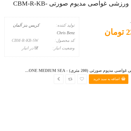
ساعت مچی ورزشی غواصی مدیوم صورتی CBM-R-KB-
تولید کننده:
کریس بنز آلمان
ان
Chris Benz
کد محصول:
CBM-R-KB-SW
وضعیت انبار:
در انبار
ی مدیوم صورتی (200 متری) -
SEA...
ONE MEDIUM