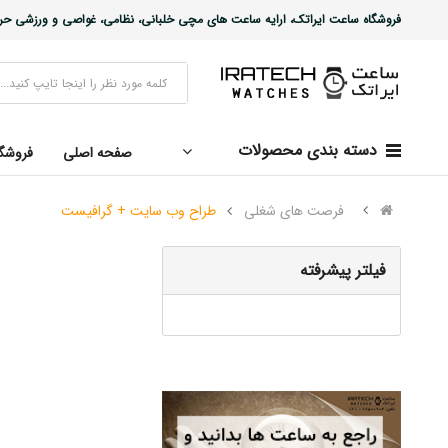
فروشگاه ساعت ایراتک، ارایه ساعت های مچی خلبانی، نظامی، غواصی و ورزشی حرفه ا
دسته بندی محصولات
صفحه اصلی
فروشگ
فرصت های شغلی
طراح وب سایت + گرافیست
فیلتر پیشرفته