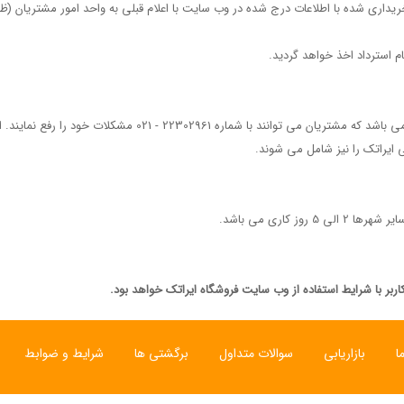
بخش رسیدگی به امور مشتریان فروشگاه ایراتک در خدمت مشتریان مح
 ایراتک را نیز شامل می شوند.
اربر با شرايط استفاده از وب سايت فروشگاه ایراتک خواهد بود.
ا
بازاریابی
سوالات متداول
برگشتی ها
شرایط و ضوابط