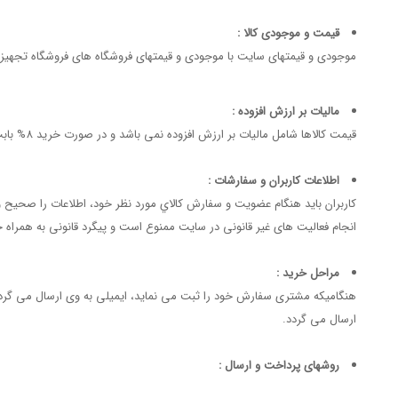
قیمت و موجودی کالا :
موجودی و قیمتهای سایت با موجودی و قیمتهای فروشگاه های فروشگاه تجهیزات
مالیات بر ارزش افزوده :
قیمت کالاها شامل مالیات بر ارزش افزوده نمی باشد و در صورت خرید 8% بابت ارزش افزوده اضافه خواهد گردید.
اطلاعات کاربران و سفارشات :
كاربران باید هنگام عضویت و سفارش كالاي مورد نظر خود، اطلاعات را صحيح 
انجام فعالیت های غیر قانونی در سایت ممنوع است و پیگرد قانونی به همراه
مراحل خرید :
هنگامیکه مشتری سفارش خود را ثبت می نماید، ایمیلی به وی ارسال می گر
ارسال می گردد.
روشهای پرداخت و ارسال :