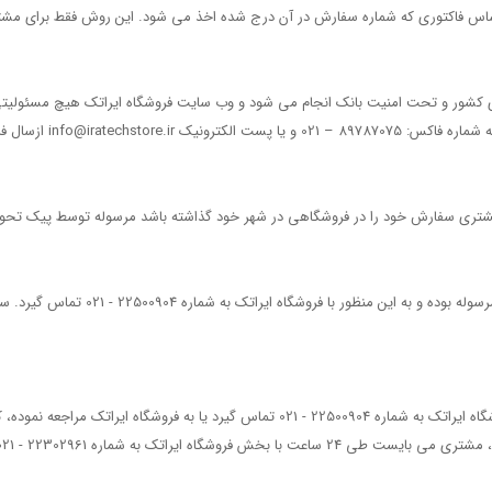
ساس فاکتوری که شماره سفارش در آن درج شده اخذ می شود. این روش فقط برای مشت
ی کشور و تحت امنیت بانک انجام می شود و وب سایت فروشگاه ایراتک هیچ مسئولیتی ب
info@irate ازسال فرمائید.
 مشتری سفارش خود را در فروشگاهی در شهر خود گذاشته باشد مرسوله توسط پیک تحو
در صورتیکه مشتری مایل به لغو سفارش خو