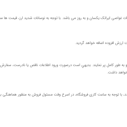
 غواصی ایراتک یکسان و به روز می باشد. با توجه به نوسانات شدید ارز، قیمت ها م
و به طور كامل پر نمايند. بديهي است درصورت ورود اطلاعات ناقص يا نادرست، سفارش
 خواهد داشت.
دد، با توجه به ساعت کاری فروشگاه، در اسرع وقت مسئول فروش به منظور هماهنگی