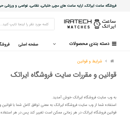
فروشگاه ساعت ایراتک، ارایه ساعت های مچی خلبانی، نظامی، غواصی و ورزشی حرفه ا
دسته بندی محصولات
صفحه اصلی
فروشگ
شرایط و قوانین
قوانین و مقررات سایت فروشگاه ایراتک
به وب سایت فروشگاه ایراتک خوش آمدید.
استفاده شما از وب سايت فروشگاه ایراتک به معنی توافق کامل شما با قوانین
قوانین فروشگاه ایراتک در هر زمانی ممکن است تغییر کند پس در هر استفاده از