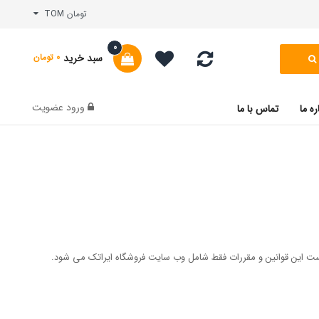
تومان TOM
0
سبد خرید
0 تومان
ورود
عضویت
ره ما
تماس با ما
 است این قوانین و مقررات فقط شامل وب سایت فروشگاه ایراتک می شود.