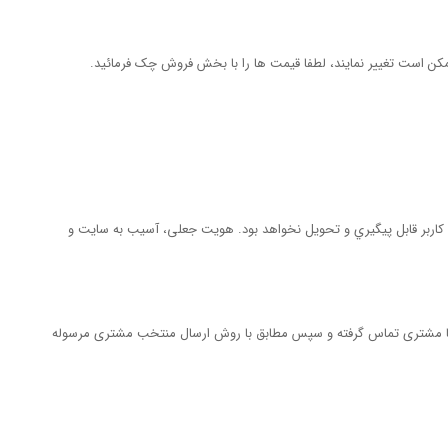
مکن است تغییر نمایند، لطفا قیمت ها را با بخش فروش چک فرمائید.
 كاربر قابل پيگيري و تحويل نخواهد بود. هویت جعلی، آسیب به سایت و
 با مشتری تماس گرفته و سپس مطابق با روش ارسال منتخب مشتری مرسوله