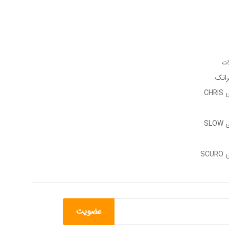
ات
راتک
وب سایت رسمی CHRIS
وب سایت رسمی SLOW
وب سایت رسمی SCURO
عضویت