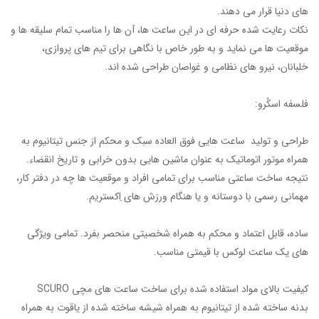
های دنیا قرار می دهند.
نکات رعایت شده حرفه ای در این ساعت ها، آن ها را مناسب تمام سلیقه ها و
موقعیت ها می نماید و به طور خاص با نگاهی برای تیم های پروازی،
خلبانان، نیرو های نظامی و غواصان طراحی شده اند.
فلسفه اسکُرو:
طراحی و تولید ساعت هایی فوق العاده سبک و محکم از جنس تیتانیوم به
همراه موتور اتوماتیک به عنوان ماشین هایی بدون خرابی و تاریخ انقضاء.
نتیجه ساخت ساعتی مناسب برای تمامی افراد و موقعیت ها چه در دفتر کار،
مهمانی رسمی با دوستانه و یا هنگام ورزش های اِکستریم.
ساده، قابل اعتماد و محکم به همراه شخصیتی منحصر بفرد. تمامی ویژگی
های یک ساعت لوکس با قیمتی مناسب.
کیفیت بالای مواد استفاده شده برای ساخت ساعت های مچی SCURO
بدنه ساخته شده از تیتانیوم به همراه شیشه ساخته شده از یاقوت به همراه