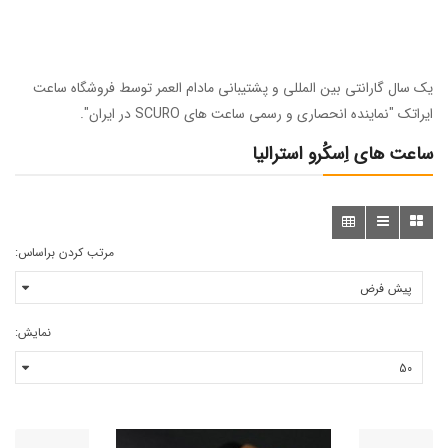
یک سال گارانتی بین المللی و پشتیبانی مادام العمر توسط فروشگاه ساعت
ایراتک
"نماینده انحصاری و رسمی ساعت های SCURO در ایران"
.
ساعت های اِسکُرو استرالیا
مرتب کردن براساس:
نمایش: