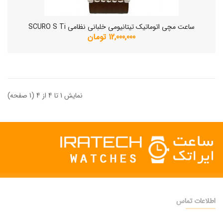
ساعت مچی اتوماتیک تیتانیومی خلبانی نظامی SCURO S Ti
12,000,000 تومان
نمایش 1 تا 4 از 4 (1 صفحه)
اطلاعات تماس