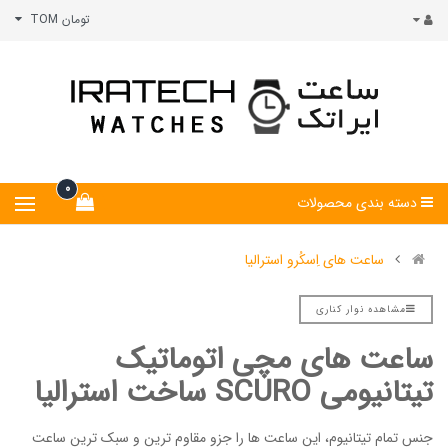
تومان TOM
0
دسته بندی محصولات
ساعت های اِسکُرو استرالیا
مشاهده نوار کناری
ساعت های مچی اتوماتیک
تیتانیومی SCURO ساخت استرالیا
جنس تمام تیتانیوم، این ساعت ها را جزو مقاوم ترین و سبک ترین ساعت