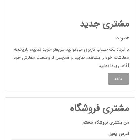
مشتری جدید
عضویت
با ايجاد يک حساب کاربری می توانید سريعتر خريد نمایيد، تاريخچه
سفارشات خود را مشاهده نمایید و همچنين از وضعيت سفارش خود
آگاهی پيدا نمایيد.
ادامه
مشتری فروشگاه
من مشتری فروشگاه هستم
آدرس ایمیل