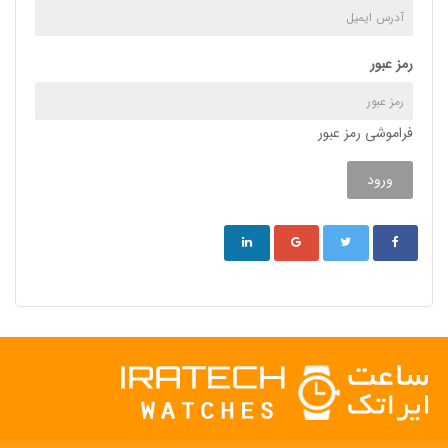
رمز عبور
فراموشی رمز عبور