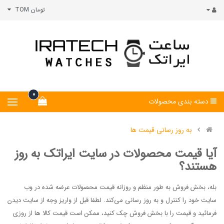
تومان TOM
0
دسته بندی محصولات
به روز رسانی قیمت ها
آیا قیمت محصولات در سایت ایراتک به روز
هستند؟
بله، بخش فروش به طور منظم و روزانه قیمت‏ محصولات عرضه شده در وب‏
سایت خود را کنترل و به روز رسانی می‏‌کند. لطفا قبل از واریز وجه از سایت دیدن
فرمائید و قیمت را با بخش فروش چک کنید، ممکن است قیمت کالا ها از روزی