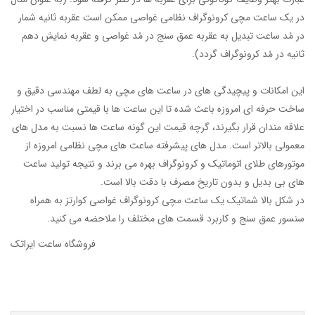
در یک ساعت مچی کرونوگراف نظامی غواصی ممکن است عقربه ثانیه شمار
در مُد ساعت تبدیل به عقربه عمق سنج در مُد غواصی و عقربه نمایش دهم
ثانیه در مُد کرونوگراف گردد).
این امکانات و پیچیدگی های در ساعت های مچی به لطف مهندسی دقیق و
ساخت حرفه ای امروزه باعث شده تا این ساعت ها با قیمتی مناسب در اختیار
علاقه مندان قرار بگیرند، گرچه قیمت این گونه ساعت ها نسبت به مدل های
معمولی بالاتر است. مدل های پیشرفته ساعت های مچی نظامی امروزه از
موتورهای طلای اتوماتیک و کرونوگراف بهره می برند و نتیجه تولید ساعت
های بی بدیل و بدون تاریخ مصرف با دقت بالا است.
در شکل بالا شماتیک یک ساعت مچی کرونوگراف غواصی کوارتز به همراه
سنسور عمق سنج و کاربرد قسمت های مختلف را ملاحضه می کنید.
فروشگاه ساعت ایراتک