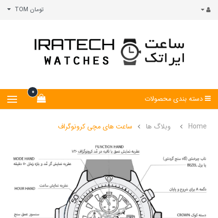
تومان TOM
0
دسته بندی محصولات
Home
وبلاگ ها
ساعت های مچی کرونوگراف