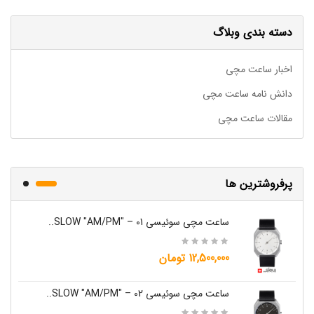
دسته بندی وبلاگ
اخبار ساعت مچی
دانش نامه ساعت مچی
مقالات ساعت مچی
پرفروشترین ها
ساعت مچی سوئیسی SLOW "AM/PM" – 01..
12,500,000 تومان
ساعت مچی سوئیسی SLOW "AM/PM" – 02..