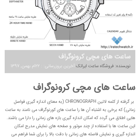
ساعت های مچی کرونوگراف
نویسنده: فروشگاه ساعت ایراتک
آخرین بروزرسانی: : 22ام بهمن, 1397
ساعت های مچی کرونوگراف
بر گرفته از کلمه لاتین CHRONOGRAPH (به معنای اندازه گیری فواصل
زمانی) که برخی به اشتباه آن ها را ساعت های کورنوگراف می نامند به ساعت
هایی اطلاق می گردد که امکان اندازه گیری بازه های زمانی را دارا می باشند.
این ساعت ها با استفاده از چند موتور و صفحه های نمایش مدرج امکان
اندازه گیری و نمایش فاصله های زمانی با دقت بالا را برای شما فراهم می