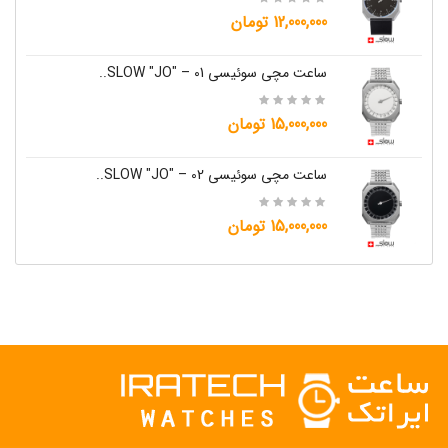
12,000,000 تومان
ساعت مچی سوئیسی SLOW "JO" – 01..
15,000,000 تومان
ساعت مچی سوئیسی SLOW "JO" – 02..
15,000,000 تومان