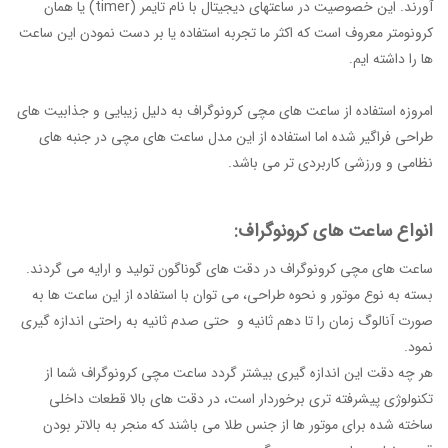
آورند. این خصوصیت در ساعتهای دیجیتال با نام تایمر (timer) یا همان
کرونومتر معروف است که اکثر ما تجربه استفاده یا بر دست نمودن این ساعت
ها را داشته ایم.
امروزه استفاده از ساعت های مچی کرونوگراف به دلیل زیبایی و جذابیت های
طراحی فراگیر شده اما استفاده از این مدل ساعت های مچی در جنبه های
نظامی و ورزشی کاربردی تر می باشد.
انواع ساعت های کرونوگراف:
ساعت های مچی کرونوگراف در دقت های گوناگون تولید و ارایه می گردند.
بسته به نوع موتور و نحوه طراحی، می توان با استفاده از این ساعت ها به
صورت آنالوگ زمان را تا دهم ثانیه و حتی صدم ثانیه به راحتی اندازه گیری
نمود.
هر چه دقت این اندازه گیری بیشتر گردد ساعت مچی کرونوگراف شما از
تکنولوژی پیشرفته تری برخوردار است، در دقت های بالا قطعات داخلی
ساخته شده برای موتور ها از جنس طلا می باشند که منجر به بالاتر بودن