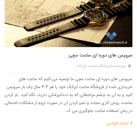
سرویس های دوره ای ساعت مچی
نویسنده
فروشگاه ساعت ایراتک
سرویس های دوره ای ساعت مچی ما توصیه می کنیم که ساعت های
خریداری شده از فروشگاه ساعت ایراتک خود را هر 4-3 سال یک بار سرویس
کنید و به آن به چشم مراجعاتی که به دندانپزشکی دارید، نگاه کنید. باز کردن
ساعت، روغن کاری مجدد و تمیز کردن آن در صورت لزوم از مشکلات احتمالی
در زمان استفاده ساعت جلوگیری می ک...
ادامه خواندن