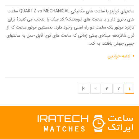
ساعتهای کوارتز یا ساعت های مکانیکی QUARTZ vs MECHANICAL ساعت
های باتری دار و یا ساعت های اتوماتیک؟ کدامیک را انتخاب می کنید؟ برای
کارکرد موتور یک ساعت دو راه اصلی وجود دارد. نخستین موتور ساعت که از
قرن شانزدهم میلادی یعنی زمانی که ساعت های کوچ قابل حمل به ساعتهای
جیبی جهش یافتند، به ک...
ادامه خواندن
>|
>
3
2
1