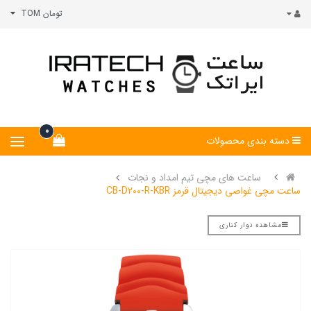
تومان TOM
0
دسته بندی محصولات
ساعت های مچی تیم امداد و نجات
ساعت مچی غواصی دیجیتال قرمز CB-D200-R-KBR
مشاهده نوار کناری