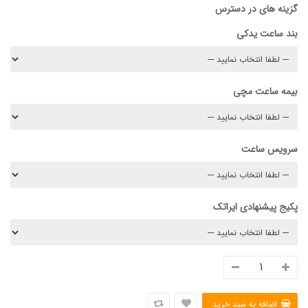
گزینه های در دسترس
بند ساعت یدکی
بیمه ساعت مچی
سرویس ساعت
پکیج پیشنهادی ایراتک