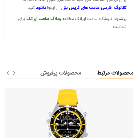
کاتالوگ فارسی ساعت های
کریس بنز
را از اینجا
دانلود
کنید.
پیشنهاد فروشگاه ساعت ایراتک مطالعه
وبلاگ ساعت
ایراتک
برای
شماست .
محصولات مرتبط
محصولات پرفروش