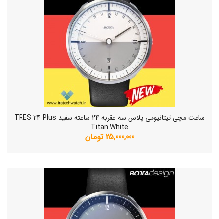
ساعت مچی تیتانیومی پلاس سه عقربه 24 ساعته سفید TRES 24 Plus
Titan White
25,000,000 تومان