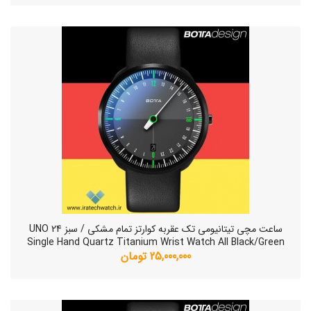
ساعت مچی تیتانیومی تک عقربه کوارتز تمام مشکی / سبز UNO 24
Single Hand Quartz Titanium Wrist Watch All Black/Green
25,000,000 تومان