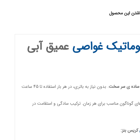
اشتن این محصول
وماتیک
غواصی
عمیق آبی
ساده ی سر سخت
. بدون نیاز به باتری، در هر بار استفاده تا 45 ساعت
ی گوناگون مناسب برای هر زمان. ترکیب سادگی و استقامت در
کریس بنز: