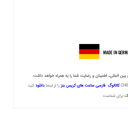
ی بین المللی، اطمینان و رضایت شما را به همراه خواهد داشت.
کاتالوگ فارسی ساعت های
کریس بنز
را از اینجا
دانلود
کنید.
ک
برای شماست .