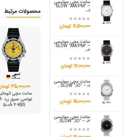
ساعت مچی سوئیسی
ساعت مچی س
W "JO" – 03..
SLOW "AM/PM" –
01..
محصولات مرتبط
15,000,000 تومان
12,500,000 تومان
ساعت مچی س
ساعت مچی سوئیسی
W "JO" – 04..
SLOW "AM/PM" –
02..
15,000,000 تومان
12,000,000 تومان
ساعت مچی س
W "JO" – 05..
ساعت مچی سوئیسی
SLOW "JO" – 01..
35,000,000 تومان
12,000,000 تومان
ساعت مچی اتوماتی
غواصی عم
15,000,000 تومان
500A-Y-KBS
ساعت مچی س
W "JO" – 06..
ساعت مچی سوئیسی
SLOW "JO" – 02..
12,000,000 تومان
15,000,000 تومان