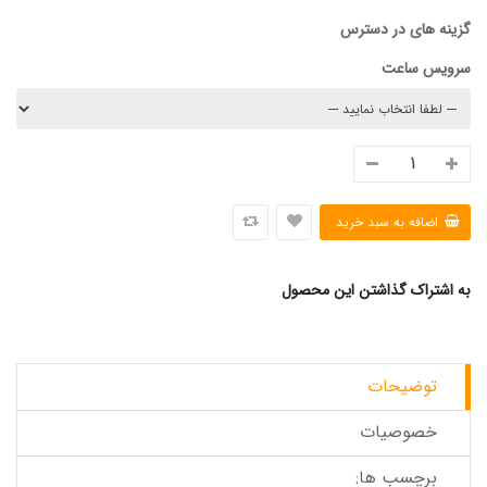
گزینه های در دسترس
سرویس ساعت
به اشتراک گذاشتن این محصول
توضیحات
خصوصیات
برچسب ها: