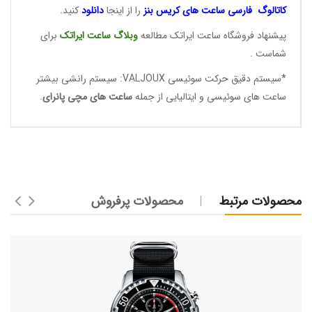
کاتالوگ فارسی ساعت های
کریس بنز
را از اینجا
دانلود
کنید.
پیشنهاد فروشگاه ساعت ایراتک مطالعه
وبلاگ ساعت
ایراتک
برای
شماست .
*سیستم دقیق حرکت سوئیسی
VALJOUX
: سیستم رانشی بیشتر
ساعت های سوئیسی و ایتالیایی از جمله
ساعت های مچی پانرای
.
محصولات مرتبط
محصولات پرفروش