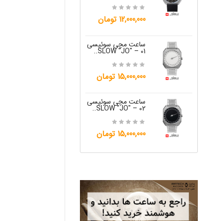
15,000,000 تومان
12,000,000 تومان
ساعت مچی س
W "JO" – 05..
ساعت مچی سوئیسی
SLOW "JO" – 01..
12,000,000 تومان
15,000,000 تومان
ساعت مچی س
W "JO" – 06..
ساعت مچی سوئیسی
SLOW "JO" – 02..
12,000,000 تومان
15,000,000 تومان