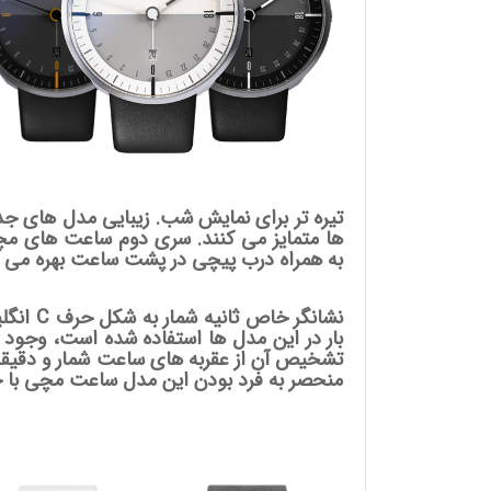
به همراه درب پیچی در پشت ساعت بهره می بر
نشانگر 
بار در این مدل ها استفاده شده است، وجود ا
تشخیص آن از عقربه های ساعت شمار و دقیقه شم
منحصر به فرد بودن این مدل ساعت مچی با حر