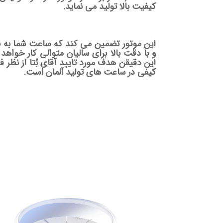
کیفیت بالا تولید می نماید.
این موتور تضمین می کند که ساعت شما به 
و با دقت بالا برای سالیان متوالی کار خواهد 
این دقیقن هدف مورد تایید آقای بُتا از نظر ف
کیفی در ساعت های تولید آلمان است.