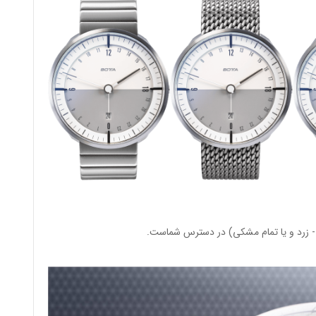
زرد و یا تمام مشکی) در دسترس شماست.