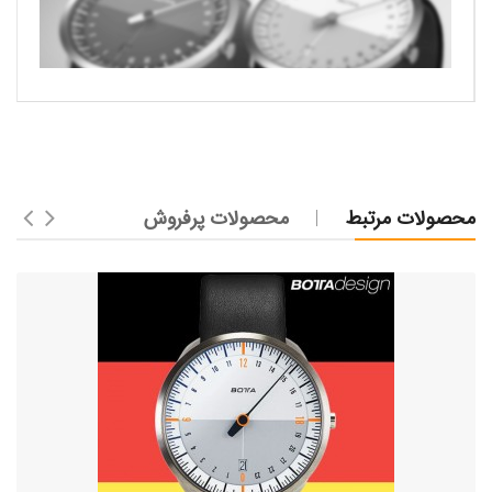
محصولات مرتبط
محصولات پرفروش