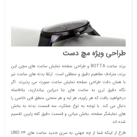
طراحی ویژه مچ دست
برند ساعت BOTTA و طراحی صفحه نمایش ساعت های مچی این
برند، مترادف مفاهیم دقیق و منطقی است. ارتقا بدنه های ساعت نیز
با همان دقت طراحی صفحه نمایش ساعت صورت می پذیرند. اگر
نگاه دقیق تری به ساعت های بتا دیزاین بیاندازید، بلافاصله
درخواهید یافت که هر زاویه، هر لبه و هر منحنی منطق فنی خاصی را
دنبال می کند. با توجه به نوع عملکرد، سه قسمت بدنه به بخش
های نمایشگر صفحه، بخش میانی و قسمت دقیق کفه پایین تقسیم
شده اند.
فارغ از اینکه شما از چه جهتی به سری جدید ساعت های UNO 24