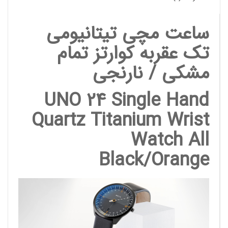
ساعت مچی تیتانیومی
تک عقربه کوارتز تمام
مشکی / نارنجی
UNO 24 Single Hand
Quartz Titanium Wrist
Watch All
Black/Orange