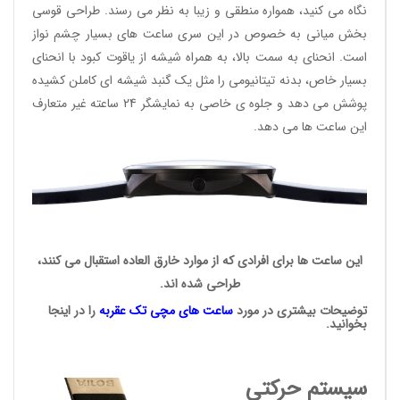
نگاه می کنید، همواره منطقی و زیبا به نظر می رسند. طراحی قوسی
بخش میانی به خصوص در این سری ساعت های بسیار چشم نواز
است. انحنای به سمت بالا، به همراه شیشه از یاقوت کبود با انحنای
بسیار خاص، بدنه تیتانیومی را مثل یک گنبد شیشه ای کاملن کشیده
پوشش می دهد و جلوه ی خاصی به نمایشگر 24 ساعته غیر متعارف
این ساعت ها می دهد.
این ساعت ها برای افرادی که از موارد خارق العاده استقبال می کنند،
طراحی شده اند.
توضیحات بیشتری در مورد
ساعت های مچی
تک عقربه
را در اینجا
بخوانید.
سیستم حرکتی