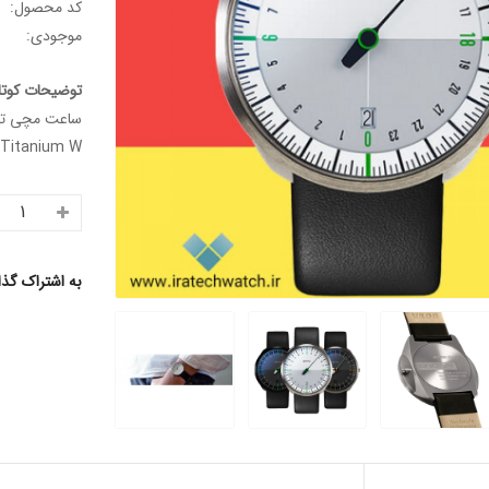
کد محصول:
موجودی:
توضیحات کوتا
Titanium W...
به اشتراک گذ