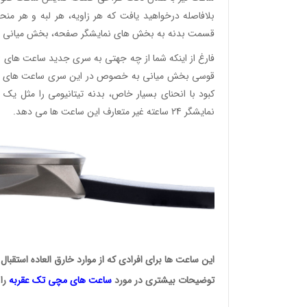
بلافاصله درخواهید یافت که هر زاویه، هر لبه و هر من
قسمت بدنه به بخش های نمایشگر صفحه، بخش میانی و 
وئیسی
SLO
قوسی بخش میانی به خصوص در این سری ساعت های بسیار
کبود با انحنای بسیار خاص، بدنه تیتانیومی را مثل 
نمایشگر 24 ساعته غیر متعارف این ساعت ها می دهد.
وئیسی
SLO
این ساعت ها برای افرادی که از موارد خارق العاده استقبال
توضیحات بیشتری در مورد
ساعت های مچی
تک عقربه
را 