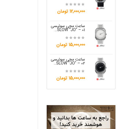
15,000,000 تومان
12,000,000 تومان
ساعت مچی س
W "JO" – 05..
ساعت مچی سوئیسی
SLOW "JO" – 01..
12,000,000 تومان
15,000,000 تومان
ساعت مچی س
W "JO" – 06..
ساعت مچی سوئیسی
SLOW "JO" – 02..
12,000,000 تومان
15,000,000 تومان