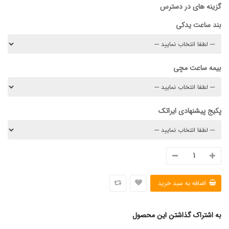
گزینه های در دسترس
بند ساعت یدکی
بیمه ساعت مچی
پکیج پیشنهادی ایراتک
به اشتراک گذاشتن این محصول