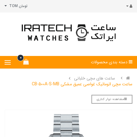
تومان TOM
0
دسته بندی محصولات
ساعت های مچی خلبانی
ساعت مچی اتوماتیک غواصی عمیق مشکی CB-500A-S-MB
مشاهده نوار کناری