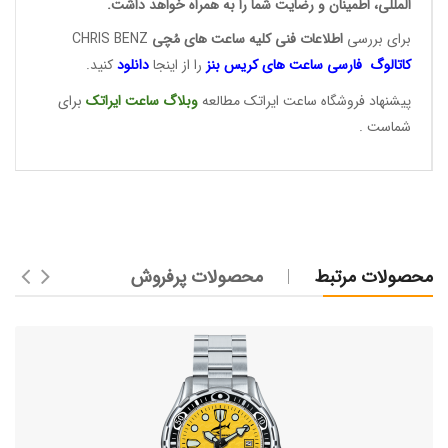
المللی، اطمینان و رضایت شما را به همراه خواهد داشت.
برای بررسی
اطلاعات فنی کلیه ساعت ها
ی مُچی
CHRIS BENZ
کاتالوگ فارسی ساعت های
کریس بنز
را از اینجا
دانلود
کنید.
پیشنهاد فروشگاه ساعت ایراتک مطالعه
وبلاگ ساعت
ایراتک
برای
شماست .
محصولات مرتبط
محصولات پرفروش