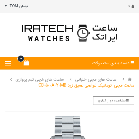
تومان TOM
0
دسته بندی محصولات
ساعت های مچی خلبانی
ساعت های مُچی تیم پروازی
ساعت مچی اتوماتیک غواصی عمیق زرد CB-500A-Y-MB
مشاهده نوار کناری