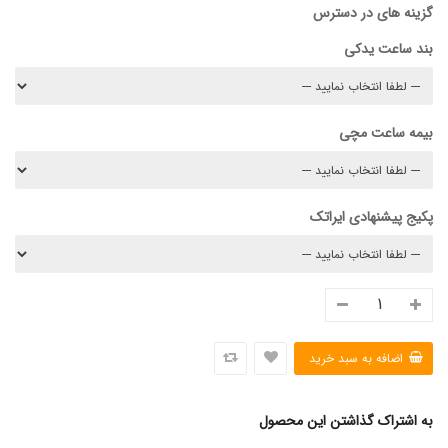
گزینه های در دسترس
بند ساعت یدکی
بیمه ساعت مچی
پکیج پیشنهادی ایراتک
به اشتراک گذاشتن این محصول