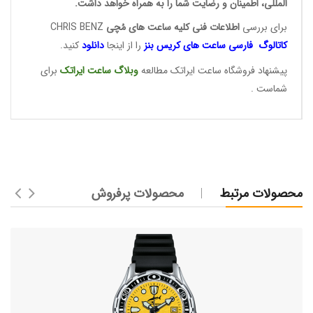
المللی، اطمینان و رضایت شما را به همراه خواهد داشت.
برای بررسی
اطلاعات فنی کلیه ساعت ها
ی مُچی
CHRIS BENZ
کاتالوگ فارسی ساعت های
کریس بنز
را از اینجا
دانلود
کنید.
پیشنهاد فروشگاه ساعت ایراتک مطالعه
وبلاگ ساعت
ایراتک
برای
شماست .
محصولات مرتبط
محصولات پرفروش