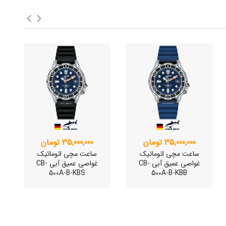
35,000,000 تومان
35,000,000 تومان
ساعت مچی اتوماتیک
ساعت مچی اتوماتیک
غواصی عمیق آبی CB-
غواصی عمیق آبی CB-
500A-B-KBS
500A-B-KBB