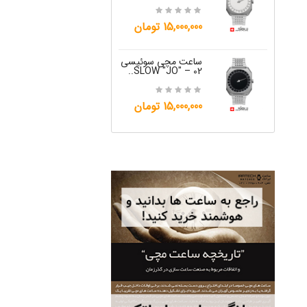
12,000,000 تومان
15,000,000 تومان
ساعت مچی س
W "JO" – 06..
ساعت مچی سوئیسی
SLOW "JO" – 02..
ساعت مچی سوئیس
12,000,000 تومان
OW "AM/PM" – 01..
15,000,000 تومان
12,500,000 تومان