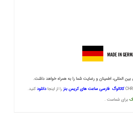
ی بین المللی، اطمینان و رضایت شما را به همراه خواهد داشت.
کاتالوگ فارسی ساعت های
کریس بنز
را از اینجا
دانلود
کنید.
ک
برای شماست .