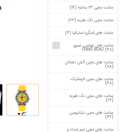
ساعت مچی 24 ساعته (14)
ساعت مچی تک عقربه (22)
ساعت های اِسکُرو استرالیا (4)
ساعت های غواصی عمیق
CHRIS BENZ (48)
ساعت های مچی آتش نشانان
(88)
ساعت های مچی اتوماتیک
(48)
ساعت های مچی تک عقربه
(26)
ساعت های مچی تیتانیومی
(32)
ساعت های مچی تیم امداد و