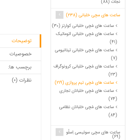
نجات (88)
ساعت های مچی خلبانی (238)
ساعت های مُچی خلبانی کوارتز (30)
ساعت های مُچی خلبانی اتوماتیک
توضیحات
(41)
ساعت های مُچی خلبانی تیتانیومی
خصوصیات
(7)
ساعت های مُچی خلبانی کرونوگراف
برچسب ها:
(23)
نظرات (0)
ساعت های مُچی تیم پروازی (219)
ساعت های مُچی خلبانان تجاری
(74)
ساعت های مُچی خلبانان نظامی
(84)
ساعت های مچی سوئیسی اِسلُو
(69)