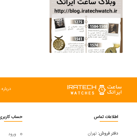
درباره م
اطلاعات تماس
حساب کاربری
دفتر فروش:
تهران
ورود