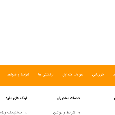
ا
بازاریابی
سوالات متداول
برگشتی ها
شرایط و ضوابط
خدمات مشتریان
لینک های مفید
شرایط و قوانین
پیشنهادات ویژه