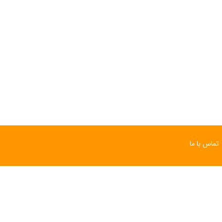
تماس با ما