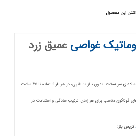
اشتن این محصول
وماتیک
غواصی
عمیق زرد
ساده ی سر سخت
. بدون نیاز به باتری، در هر بار استفاده تا 45 ساعت
ی گوناگون مناسب برای هر زمان. ترکیب سادگی و استقامت در
کریس بنز: