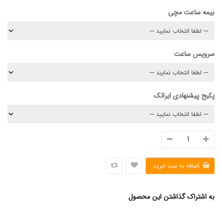
بیمه ساعت مچی
سرویس ساعت
پکیج پیشنهادی ایراتک
به اشتراک گذاشتن این محصول