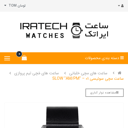
تومان TOM
0
دسته بندی محصولات
ساعت های مچی خلبانی
ساعت های مُچی تیم پروازی
ساعت مچی سوئیسی SLOW "AM/PM" – 01
مشاهده نوار کناری