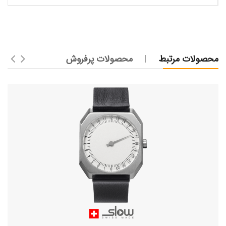
محصولات مرتبط
محصولات پرفروش