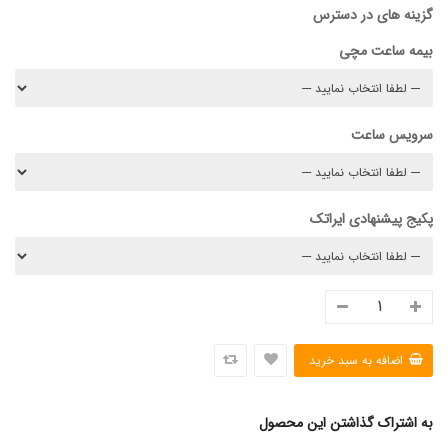
گزینه های در دسترس
بیمه ساعت مچی
سرویس ساعت
پکیج پیشنهادی ایراتک
به اشتراک گذاشتن این محصول