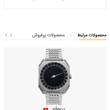
محصولات مرتبط
محصولات پرفروش