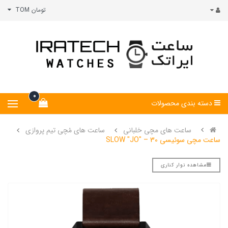
تومان TOM
0
دسته بندی محصولات
ساعت های مچی خلبانی
ساعت های مُچی تیم پروازی
ساعت مچی سوئیسی SLOW "JO" – 30
مشاهده نوار کناری