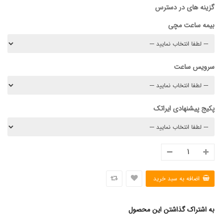
گزینه های در دسترس
بیمه ساعت مچی
سرویس ساعت
پکیج پیشنهادی ایراتک
به اشتراک گذاشتن این محصول