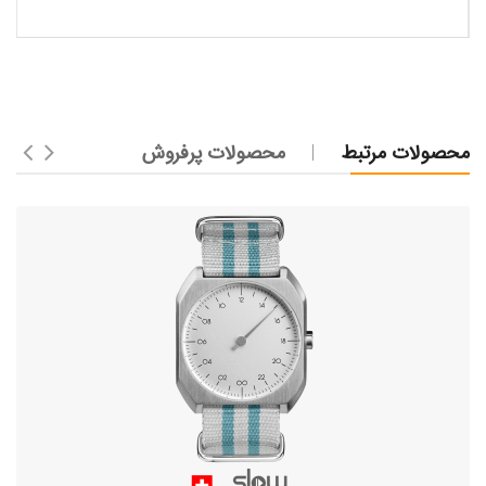
محصولات مرتبط
محصولات پرفروش