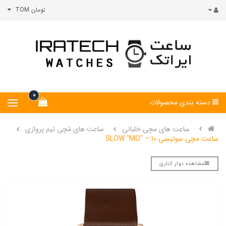
تومان TOM
0
دسته بندی محصولات
ساعت های مچی خلبانی
ساعت های مُچی تیم پروازی
ساعت مچی سوئیسی SLOW "MO" – 10
مشاهده نوار کناری