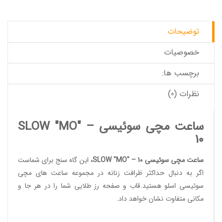
توضیحات
خصوصیات
برچسب ها:
نظرات (0)
ساعت مچی سوئیسی SLOW "MO" –
10
ساعت مچی سوئیسی SLOW "MO" – 10
،
این گاه سنج برای شماست
اگر به دنبال حداکثر ظرافت زنانه در مجموعه
ساعت های مچی
سوئیسی
اسلو هستید.قاب و صفحه رز طلایی شما را در هر جا و
مکانی متفاوت نشان خواهد داد.