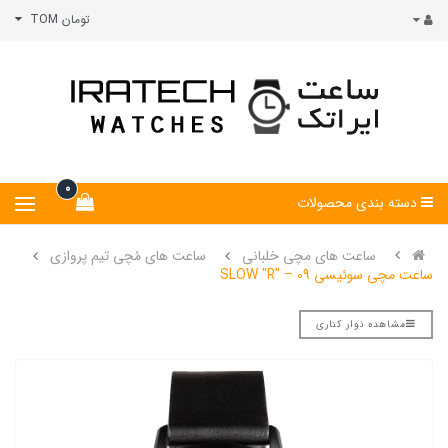
تومان TOM
0
دسته بندی محصولات
ساعت های مچی خلبانی
ساعت های مُچی تیم پروازی
ساعت مچی سوئیسی SLOW "R" – 09
مشاهده نوار کناری