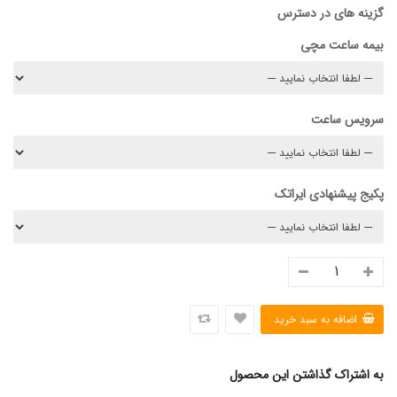
گزینه های در دسترس
بیمه ساعت مچی
سرویس ساعت
پکیج پیشنهادی ایراتک
به اشتراک گذاشتن این محصول