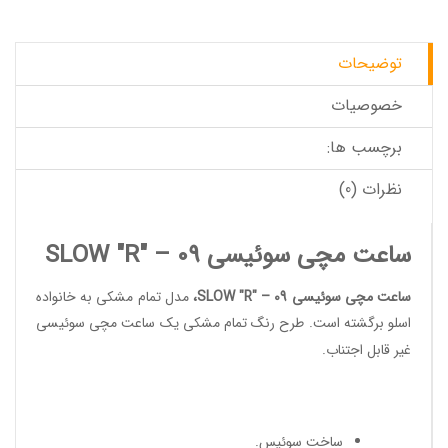
توضیحات
خصوصیات
برچسب ها:
نظرات (0)
ساعت مچی سوئیسی SLOW "R" – 09
ساعت مچی سوئیسی SLOW "R" – 09
،
مدل تمام مشکی به خانواده
اسلو برگشته است. طرح رنگ تمام مشکی یک
ساعت مچی سوئیسی
غیر قابل اجتناب.
ساخت سوئیس
.