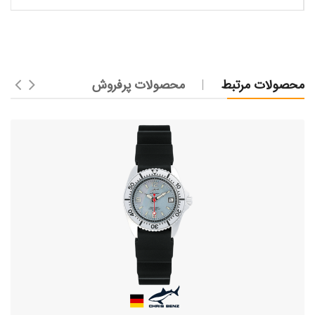
محصولات مرتبط
محصولات پرفروش