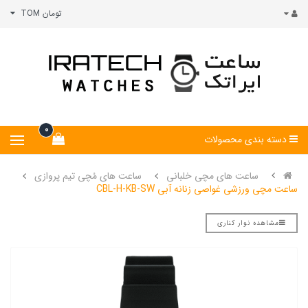
تومان TOM
0
دسته بندی محصولات
ساعت های مچی خلبانی
ساعت های مُچی تیم پروازی
ساعت مچی ورزشی غواصی زنانه آبی CBL-H-KB-SW
مشاهده نوار کناری