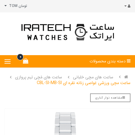
تومان TOM
0
دسته بندی محصولات
ساعت های مچی خلبانی
ساعت های مُچی تیم پروازی
ساعت مچی ورزشی غواصی زنانه نقره ای CBL-SI-MB-SI
مشاهده نوار کناری