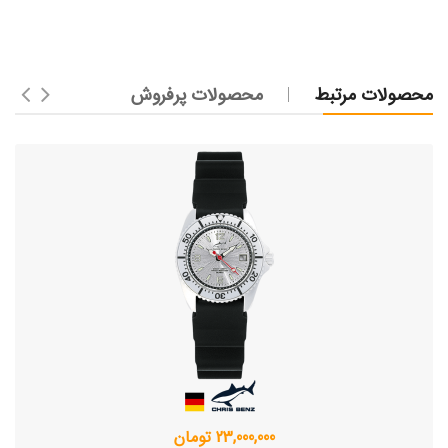
محصولات مرتبط
محصولات پرفروش
23,000,000 تومان