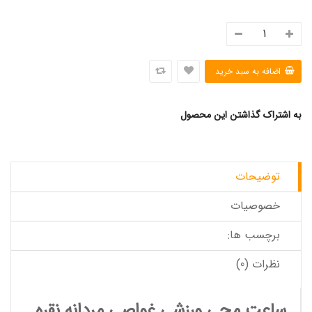
به اشتراک گذاشتن این محصول
توضیحات
خصوصیات
برچسب ها:
نظرات (0)
ساعت مچی ورزشی غواصی مردانه نقره