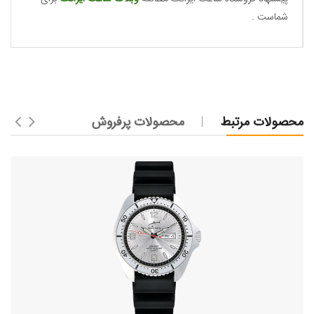
شماست .
محصولات مرتبط
محصولات پرفروش