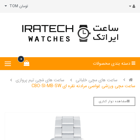
تومان TOM
0
دسته بندی محصولات
ساعت های مچی خلبانی
ساعت های مُچی تیم پروازی
ساعت مچی ورزشی غواصی مرادنه نقره ای CBO-SI-MB-SW
مشاهده نوار کناری