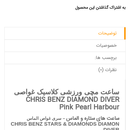
به اشتراک گذاشتن این محصول
توضیحات
خصوصیات
برچسب ها:
نظرات (0)
ساعت مچی ورزشی کلاسیک غواصی
CHRIS BENZ DIAMOND DIVER
Pink Pearl Harbour
ساعت های ستاره و الماس
– سری غواص الماس
CHRIS BENZ STARS & DIAMONDS DIAMON
DIVER