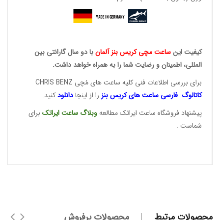
کیفیت این
ساعت مچی کریس
بنز آلمان
با دو سال گارانتی بین
المللی، اطمینان و رضایت شما را به همراه خواهد داشت.
برای بررسی اطلاعات فنی کلیه ساعت های مُچی CHRIS BENZ
کاتالوگ فارسی ساعت های
کریس بنز
را از اینجا
دانلود
کنید.
پیشنهاد فروشگاه ساعت ایراتک مطالعه
وبلاگ ساعت
ایراتک
برای
شماست .
محصولات مرتبط
محصولات پرفروش