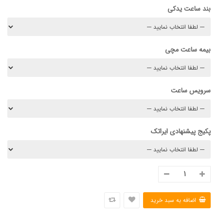
بند ساعت یدکی
بیمه ساعت مچی
سرویس ساعت
پکیج پیشنهادی ایراتک