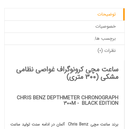
توضیحات
خصوصیات
برچسب ها:
نظرات (0)
ساعت مچی کرونوگراف غواصی نظامی
مشکی
(300 متری)
CHRIS BENZ DEPTHMETER CHRONOGRAPH
300M
-
BLACK EDITION
برند ساعت مچی
Chris Benz
آلمان در ادامه سنت تولید
ساعت