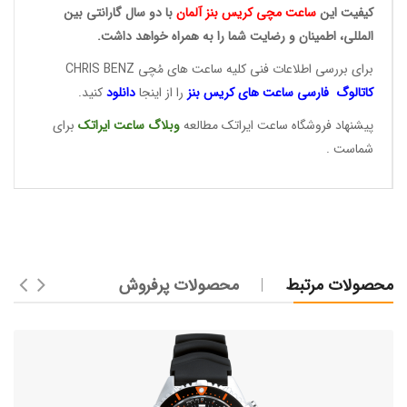
کیفیت این
ساعت مچی کریس
بنز آلمان
با دو سال گارانتی بین
المللی، اطمینان و رضایت شما را به همراه خواهد داشت.
برای بررسی اطلاعات فنی کلیه ساعت های مُچی CHRIS BENZ
کاتالوگ فارسی ساعت های
کریس بنز
را از اینجا
دانلود
کنید.
پیشنهاد فروشگاه ساعت ایراتک مطالعه
وبلاگ ساعت
ایراتک
برای
شماست .
محصولات مرتبط
محصولات پرفروش