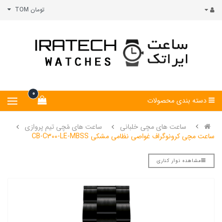
تومان TOM
0
دسته بندی محصولات
ساعت های مچی خلبانی
ساعت های مُچی تیم پروازی
ساعت مچی کرونوگراف غواصی نظامی مشکی CB-C300-LE-MBSS
مشاهده نوار کناری