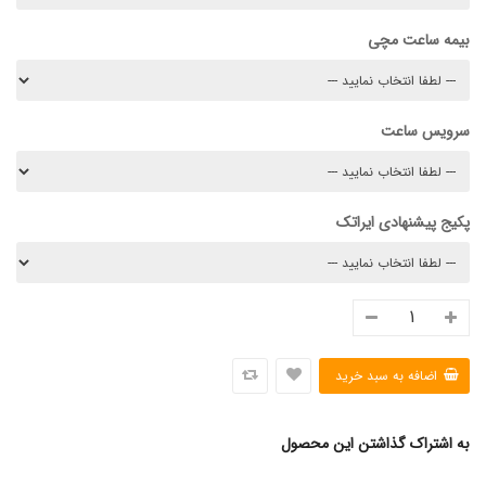
بیمه ساعت مچی
سرویس ساعت
پکیج پیشنهادی ایراتک
به اشتراک گذاشتن این محصول