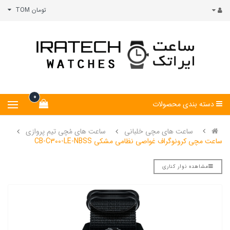
تومان TOM
0
دسته بندی محصولات
ساعت های مچی خلبانی
ساعت های مُچی تیم پروازی
ساعت مچی کرونوگراف غواصی نظامی مشکی CB-C300-LE-NBSS
مشاهده نوار کناری