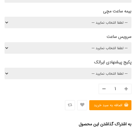
بیمه ساعت مچی
سرویس ساعت
پکیج پیشنهادی ایراتک
به اشتراک گذاشتن این محصول