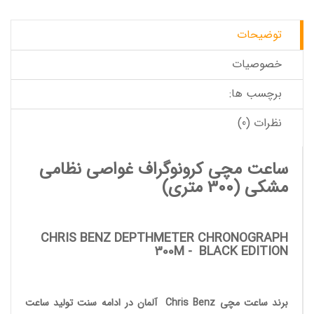
توضیحات
خصوصیات
برچسب ها:
نظرات (0)
ساعت مچی کرونوگراف غواصی نظامی
مشکی
(300 متری)
CHRIS BENZ DEPTHMETER CHRONOGRAPH
300M
-
BLACK EDITION
برند ساعت مچی
Chris Benz
آلمان در ادامه سنت تولید
ساعت