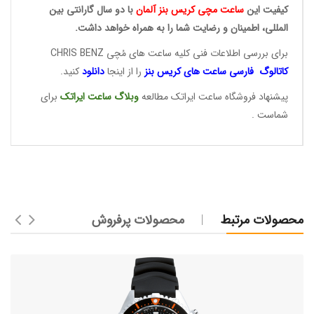
کیفیت این
ساعت مچی کریس
بنز آلمان
با دو سال گارانتی بین
المللی، اطمینان و رضایت شما را به همراه خواهد داشت.
برای بررسی اطلاعات فنی کلیه ساعت های مُچی CHRIS BENZ
کاتالوگ فارسی ساعت های
کریس بنز
را از اینجا
دانلود
کنید.
پیشنهاد فروشگاه ساعت ایراتک مطالعه
وبلاگ ساعت
ایراتک
برای
شماست .
محصولات مرتبط
محصولات پرفروش