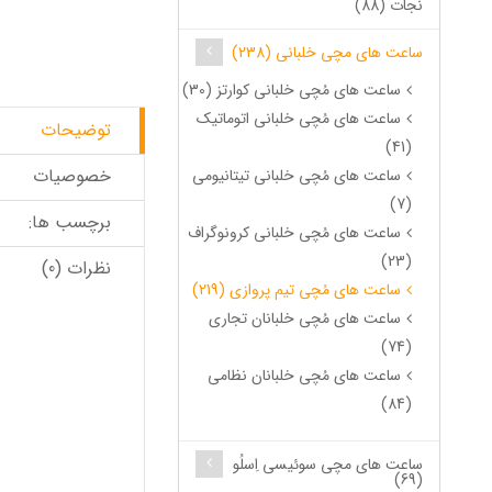
نجات (88)
ساعت های مچی خلبانی (238)
ساعت های مُچی خلبانی کوارتز (30)
ساعت های مُچی خلبانی اتوماتیک
توضیحات
(41)
خصوصیات
ساعت های مُچی خلبانی تیتانیومی
(7)
برچسب ها:
ساعت های مُچی خلبانی کرونوگراف
(23)
نظرات (0)
ساعت های مُچی تیم پروازی (219)
ساعت های مُچی خلبانان تجاری
(74)
ساعت های مُچی خلبانان نظامی
(84)
ساعت های مچی سوئیسی اِسلُو
(69)