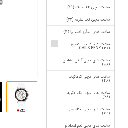
ساعت مچی 24 ساعته (14)
ساعت مچی تک عقربه (22)
ساعت های اِسکُرو استرالیا (4)
ساعت های غواصی عمیق
CHRIS BENZ (48)
ساعت های مچی آتش نشانان
(88)
ساعت های مچی اتوماتیک
(48)
ساعت های مچی تک عقربه
(26)
ساعت های مچی تیتانیومی
(32)
ساعت های مچی تیم امداد و