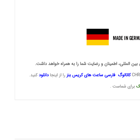
 بین المللی، اطمینان و رضایت شما را به همراه خواهد داشت.
کاتالوگ فارسی ساعت های
کریس بنز
را از اینجا
دانلود
کنید.
ک
برای شماست .