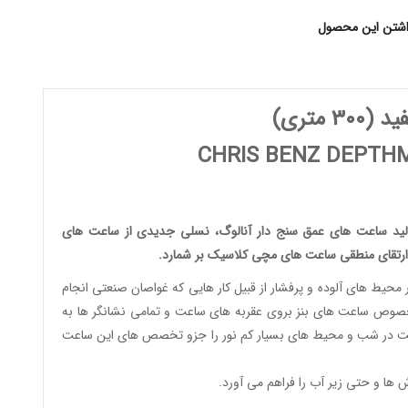
اشتن این محصول
ید
(300 متری)
CHRIS BENZ DEPTH
لید
ساعت های عمق سنج دار آنالوگ
، نسلی جدیدی از
ساعت های
ارتقای منطقی
ساعت های مچی کلاسیک
بر شمارد.
 محیط های آلوده و پرفشار از قبیل کار هایی که غواصان صنعتی انجام
مخصوص ساعت های بنز بروی عقربه های ساعت و تمامی نشانگر ها به
ساعت در شب و محیط های بسیار کم نور را جزو تخصص های این ساعت
ش ها و حتی زیر آب را فراهم می آورد.