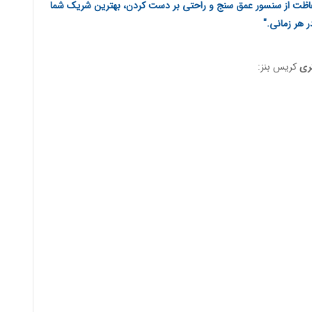
اظت از سنسور عمق سنج و راحتی بر دست کردن، بهترین شریک شما
ر هر زمانی."
کریس بنز: