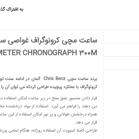
به اشتراک گذ
ساعت مچی کرونوگراف غواصی سف
METER CHRONOGRAPH 300M
برند ساعت مچی
Chris Benz
آلمان در ادامه سنت تو
کرونوگراف
با عملکرد پیچیده طراحی کردکه می توان آن را 
قرار دادن سنسور عمق سنج در زیر ساعت امکان استفاده در
می دهند را فراهم می آورد. استفاده از مواد درخشنده 
همراه درخشش طولانی و پر نور امکان استفاده از این 
قرار می دهد..
طراحی کاملا اسپورت آن استفاده روزانه، هنگام تمامی ورز