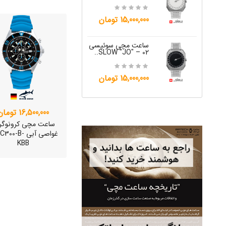
12,000,000 تومان
15,000,000 تومان
ساعت مچی س
W "JO" – 06..
ساعت مچی سوئیسی
SLOW "JO" – 02..
12,000,000 تومان
15,000,000 تومان
16,500,000 تومان
ساعت مچی کرونوگر
غواصی آبی 00-B
KBB