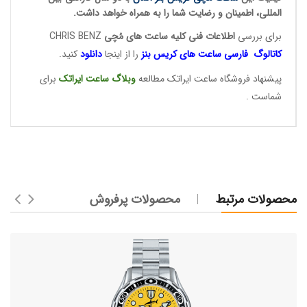
المللی، اطمینان و رضایت شما را به همراه خواهد داشت.
برای بررسی
اطلاعات فنی کلیه ساعت ها
ی مُچی
CHRIS BENZ
کاتالوگ فارسی ساعت های
کریس بنز
را از اینجا
دانلود
کنید.
پیشنهاد فروشگاه ساعت ایراتک مطالعه
وبلاگ ساعت
ایراتک
برای
شماست .
محصولات مرتبط
محصولات پرفروش