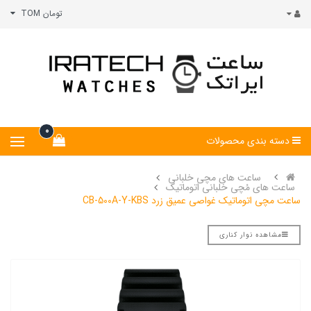
تومان TOM
0
دسته بندی محصولات
ساعت های مچی خلبانی
ساعت های مُچی خلبانی اتوماتیک
ساعت مچی اتوماتیک غواصی عمیق زرد CB-500A-Y-KBS
مشاهده نوار کناری