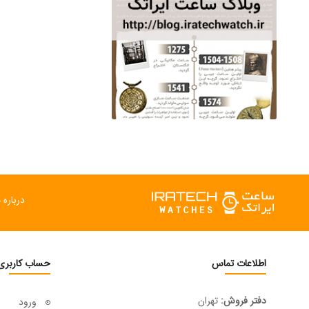
درباره م
اطلاعات تماس
حساب کاربری
دفتر فروش:
تهران
ورود