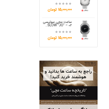
12,000,000 تومان
15,000,000 تومان
ساعت مچی س
W "JO" – 06..
ساعت مچی سوئیسی
SLOW "JO" – 02..
ساعت مچی سوئیس
12,000,000 تومان
OW "AM/PM" – 01..
15,000,000 تومان
12,500,000 تومان