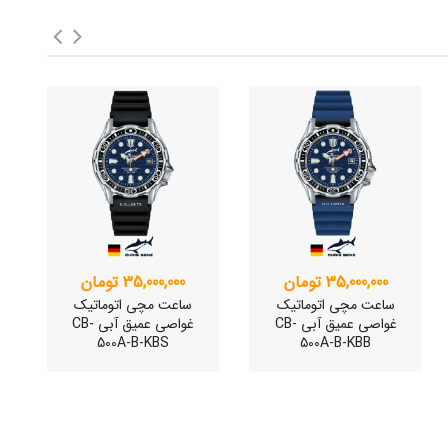
35,000,000 تومان
35,000,000 تومان
ساعت مچی اتوماتیک
ساعت مچی اتوماتیک
غواصی عمیق آبی CB-
غواصی عمیق آبی CB-
500A-B-KBS
500A-B-KBB