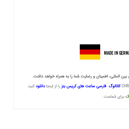
ی بین المللی، اطمینان و رضایت شما را به همراه خواهد داشت.
کاتالوگ فارسی ساعت های
کریس بنز
را از اینجا
دانلود
کنید.
ک
برای شماست .