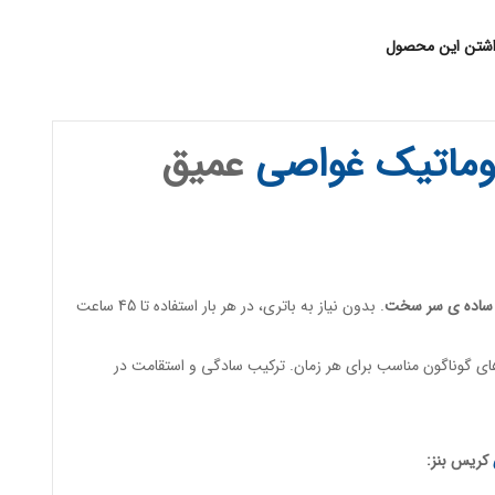
اشتن این محصول
وماتیک
غواصی
عمیق
ساده ی سر سخت
. بدون نیاز به باتری، در هر بار استفاده تا 45 ساعت
ی گوناگون مناسب برای هر زمان. ترکیب سادگی و استقامت در
کریس بنز: