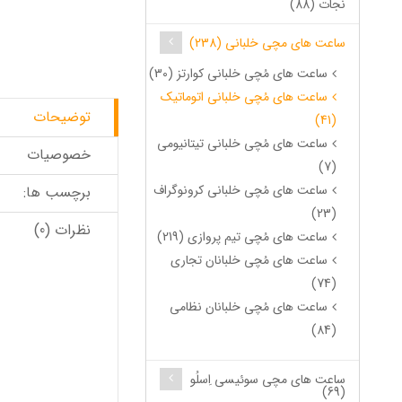
نجات (88)
ساعت های مچی خلبانی (238)
ساعت های مُچی خلبانی کوارتز (30)
ساعت های مُچی خلبانی اتوماتیک
توضیحات
(41)
ساعت های مُچی خلبانی تیتانیومی
خصوصیات
(7)
ساعت های مُچی خلبانی کرونوگراف
برچسب ها:
(23)
نظرات (0)
ساعت های مُچی تیم پروازی (219)
ساعت های مُچی خلبانان تجاری
(74)
ساعت های مُچی خلبانان نظامی
(84)
ساعت های مچی سوئیسی اِسلُو
(69)