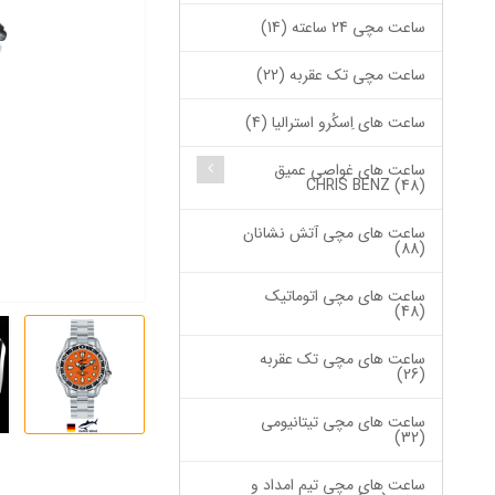
ساعت مچی 24 ساعته (14)
ساعت مچی تک عقربه (22)
ساعت های اِسکُرو استرالیا (4)
ساعت های غواصی عمیق
CHRIS BENZ (48)
ساعت های مچی آتش نشانان
(88)
ساعت های مچی اتوماتیک
(48)
ساعت های مچی تک عقربه
(26)
ساعت های مچی تیتانیومی
(32)
ساعت های مچی تیم امداد و