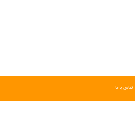
تماس با ما