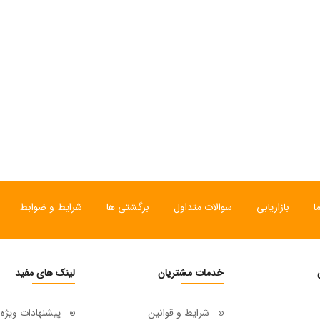
ا
بازاریابی
سوالات متداول
برگشتی ها
شرایط و ضوابط
خدمات مشتریان
لینک های مفید
شرایط و قوانین
پیشنهادات ویژه